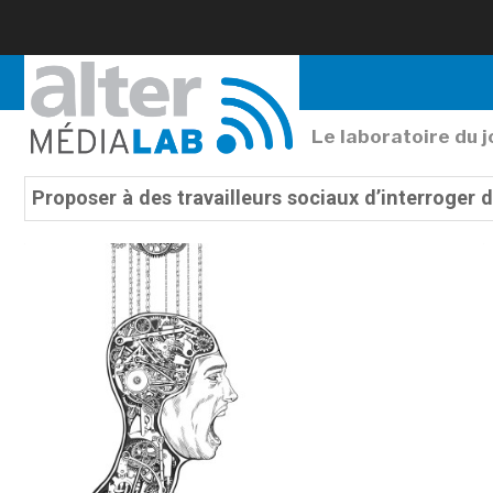
Le laboratoire du 
Proposer à des travailleurs sociaux d’interroger 