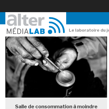
Le laboratoire du 
Salle de consommation à moindre