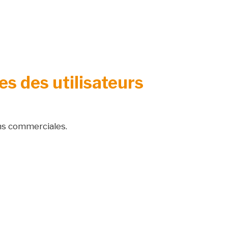
s des utilisateurs
ins commerciales.