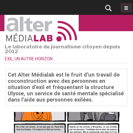
Le laboratoire du journalisme citoyen depuis
2012
EXIL, UN AUTRE HORIZON
Cet Alter Médialab est le fruit d’un travail de
coconstruction avec des personnes en
situation d’exil et fréquentant la structure
Ulysse, un service de santé mentale spécialisé
dans l’aide aux personnes exilées.