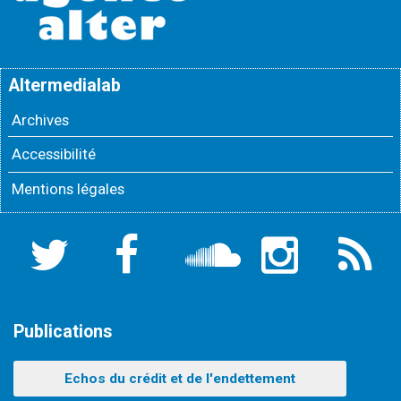
Altermedialab
Archives
Accessibilité
Mentions légales
Twitter
Facebook
Soundcloud
Instagram
Flux
RSS
Publications
Echos du crédit et de l'endettement