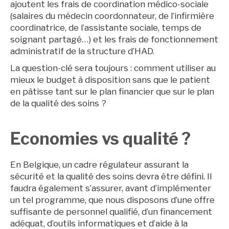
ajoutent les frais de coordination médico-sociale
(salaires du médecin coordonnateur, de l’infirmière
coordinatrice, de l’assistante sociale, temps de
soignant partagé…) et les frais de fonctionnement
administratif de la structure d’HAD.
La question-clé sera toujours : comment utiliser au
mieux le budget à disposition sans que le patient
en pâtisse tant sur le plan financier que sur le plan
de la qualité des soins ?
Economies vs qualité ?
En Belgique, un cadre régulateur assurant la
sécurité et la qualité des soins devra être défini. Il
faudra également s’assurer, avant d’implémenter
un tel programme, que nous disposons d’une offre
suffisante de personnel qualifié, d’un financement
adéquat, d’outils informatiques et d’aide à la