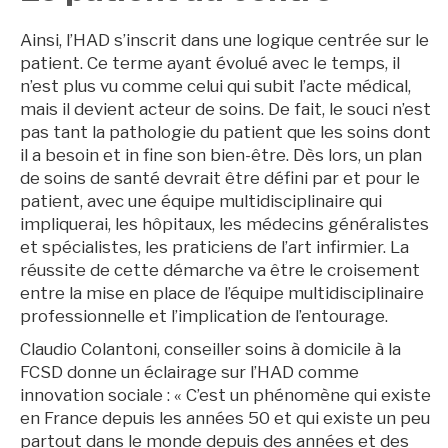
Ainsi, l’HAD s’inscrit dans une logique centrée sur le
patient. Ce terme ayant évolué avec le temps, il
n’est plus vu comme celui qui subit l’acte médical,
mais il devient acteur de soins. De fait, le souci n’est
pas tant la pathologie du patient que les soins dont
il a besoin et in fine son bien-être. Dès lors, un plan
de soins de santé devrait être défini par et pour le
patient, avec une équipe multidisciplinaire qui
impliquerai, les hôpitaux, les médecins généralistes
et spécialistes, les praticiens de l’art infirmier. La
réussite de cette démarche va être le croisement
entre la mise en place de l’équipe multidisciplinaire
professionnelle et l’implication de l’entourage.
Claudio Colantoni, conseiller soins à domicile à la
FCSD donne un éclairage sur l’HAD comme
innovation sociale : « C’est un phénomène qui existe
en France depuis les années 50 et qui existe un peu
partout dans le monde depuis des années et des