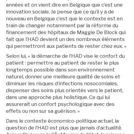
années et on vient dire en Belgique que c’est une
innovation sociale. Je pense que ce qu’il y a de
nouveau en Belgique c’est que le contexte est en
train de changer notamment par la réforme du
financement des hôpitaux de Maggie De Block qui
fait que l’HAD devient un des nombreux éléments
qui permettront aux patients de rester chez eux. »
Selon lui, « la démarche de l’HAD vise le confort du
patient : permettre au patient de rester le plus
longtemps possible dans son environnement
naturel, donner une meilleure qualité de soins et
diminuer les risques d’infections nosocomiales,
dispenser des soins plus orientés vers le patient,
dans une approche plus holistique. Ce qui lui
assurerait un confort psychologique avec des
effets ou non sur sa guérison. »
Dans le contexte économico-politique actuel, la
question de l’HAD est plus que jamais d’actualité.
è