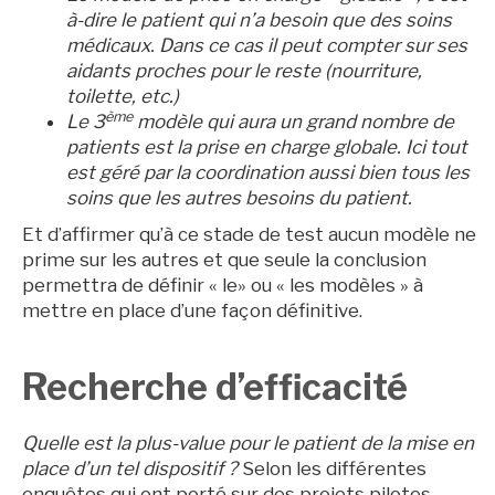
à-dire le patient qui n’a besoin que des soins
médicaux. Dans ce cas il peut compter sur ses
aidants proches pour le reste (nourriture,
toilette, etc.)
ème
Le 3
modèle qui aura un grand nombre de
patients est la prise en charge globale. Ici tout
est géré par la coordination aussi bien tous les
soins que les autres besoins du patient.
Et d’affirmer qu’à ce stade de test aucun modèle ne
prime sur les autres et que seule la conclusion
permettra de définir « le» ou « les modèles » à
mettre en place d’une façon définitive.
Recherche d’efficacité
Quelle est la plus-value pour le patient de la mise en
place d’un tel dispositif ?
Selon les différentes
enquêtes qui ont porté sur des projets pilotes,