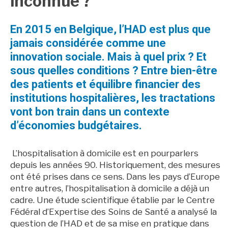
inconnue ?
En 2015 en Belgique, l’HAD est plus que
jamais considérée comme une
innovation sociale. Mais à quel prix ? Et
sous quelles conditions ? Entre bien-être
des patients et équilibre financier des
institutions hospitalières, les tractations
vont bon train dans un contexte
d’économies budgétaires.
L’hospitalisation à domicile est en pourparlers
depuis les années 90. Historiquement, des mesures
ont été prises dans ce sens. Dans les pays d’Europe
entre autres, l’hospitalisation à domicile a déjà un
cadre. Une étude scientifique établie par le Centre
Fédéral d’Expertise des Soins de Santé a analysé la
question de l’HAD et de sa mise en pratique dans