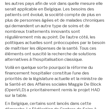
les autres pays afin de voir dans quelle mesure elle
serait applicable en Belgique. Les besoins des
patients ont évolué, la société compte de plus en
plus de personnes âgées et de malades chroniques
qui demandent un autre type de soins et de
nombreux traitements innovants sont
régulièrement mis au point. De l’autre côté, les
politiques actuelles sont préoccupées par le besoin
de maîtriser les dépenses de la santé. Tous ces
éléments ont suscité la recherche de solutions
alternatives à l’hospitalisation classique.
Voilà en quelque sorte pourquoi la réforme du
financement hospitalier constitue l’une des
priorités de la législature actuelle et la ministre de
la Santé et des Affaires sociales Maggie De Block
(OpenVLD) a prioritairement remis le projet HAD
sur la table.
En Belgique, certains sont lancés dans cette