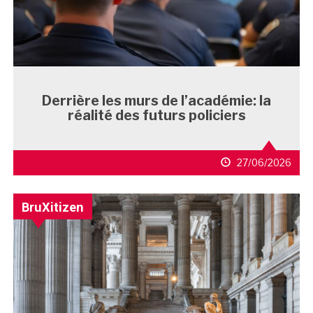
Derrière les murs de l’académie: la
réalité des futurs policiers
27/06/2026
BruXitizen