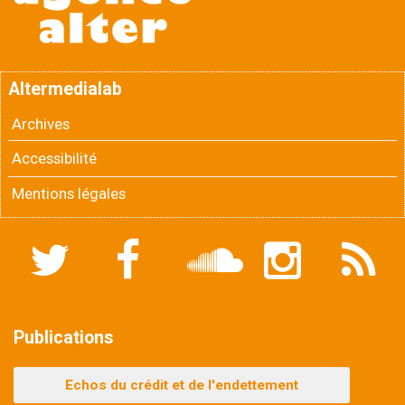
Altermedialab
Archives
Accessibilité
Mentions légales
Twitter
Facebook
Soundcloud
Instagram
Flux
RSS
Publications
Echos du crédit et de l'endettement