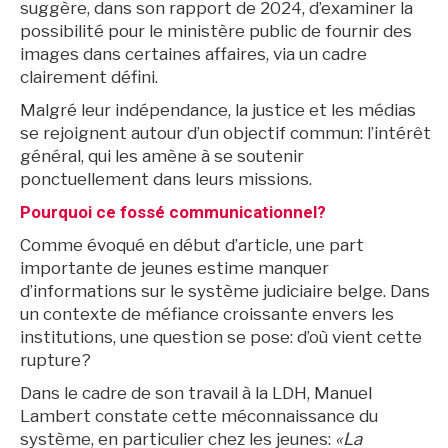
suggère, dans son rapport de 2024, d’examiner la
possibilité pour le ministère public de fournir des
images dans certaines affaires, via un cadre
clairement défini.
Malgré leur indépendance, la justice et les médias
se rejoignent autour d’un objectif commun: l’intérêt
général, qui les amène à se soutenir
ponctuellement dans leurs missions.
Pourquoi ce fossé communicationnel?
Comme évoqué en début d’article, une part
importante de jeunes estime manquer
d’informations sur le système judiciaire belge. Dans
un contexte de méfiance croissante envers les
institutions, une question se pose: d’où vient cette
rupture?
Dans le cadre de son travail à la LDH, Manuel
Lambert constate cette méconnaissance du
système, en particulier chez les jeunes:
«La