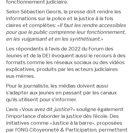
fonctionnement judiciaire.
Selon Sébastien Georis, la presse doit rendre les
informations sur la police et la justice à la fois
claires et complètes:
«Il faut les rendre accessibles
pour que le public comprenne leur fonctionnement,
en les vulgarisant et en les synthétisant.»
Les répondants à l’avis de 2022 du Forum des
Jeunes et de la DEI évoquent aussi le recours à des
formats comme les réseaux sociaux ou des vidéos
explicatives, produits par les acteurs judiciaires
eux-mêmes.
Pour le journaliste, les médias doivent aussi
s’adapter aux jeunes en passant par les canaux
qu’ils utilisent pour s’informer.
L’avis «Vous avez dit
justice
?» souligne également
l’importance d’aborder la justice dès l’école. Des
initiatives comme «Justice à la barre», proposées
par l’ONG Citoyenneté & Participation, permettent