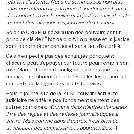
relation d’autorité. Nous ne sommes pas non plus
dans une relation de partenariat. Évidemment, on a
des contacts avec la police et la justice, mais dans le
respect des missions respectives de chacun.»
Selon le CRISP, la séparation des pouvoirs est un
principe clé de l’État de droit. La presse et la justice
sont donc indépendantes et sans lien d’autorité.
Cela n’empêche pas des échanges ponctuels:
chacune peut s’appuyer sur l’autre pour remplir son
rôle. Manuel Lambert souligne d’ailleurs que les
médias contribuent à rendre visibles les actions et
combats de la Ligue des droits humains.
Pour le journaliste de la RTBF, couvrir l’actualité
judiciaire ne diffère pas fondamentalement des
autres domaines.
«Comme dans d’autres domaines,
il y a des règles et des réflexes journalistiques à
suivre. Mais comme dans d’autres, il est bien de
développer des connaissances approfondies.»
Il