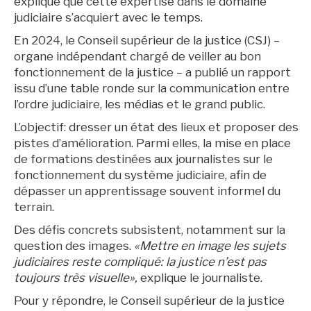
explique que cette expertise dans le domaine
judiciaire s’acquiert avec le temps.
En 2024, le Conseil supérieur de la justice (CSJ) –
organe indépendant chargé de veiller au bon
fonctionnement de la justice – a publié un rapport
issu d’une table ronde sur la communication entre
l’ordre judiciaire, les médias et le grand public.
L’objectif: dresser un état des lieux et proposer des
pistes d’amélioration. Parmi elles, la mise en place
de formations destinées aux journalistes sur le
fonctionnement du système judiciaire, afin de
dépasser un apprentissage souvent informel du
terrain.
Des défis concrets subsistent, notamment sur la
question des images.
«Mettre en image les sujets
judiciaires reste compliqué: la justice n’est pas
toujours très visuelle»,
explique le journaliste.
Pour y répondre, le Conseil supérieur de la justice