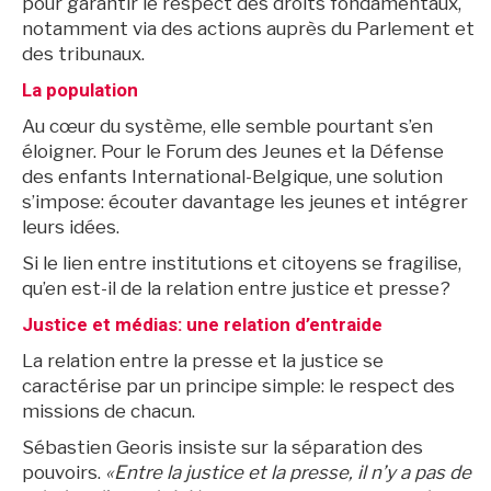
pour garantir le respect des droits fondamentaux,
notamment via des actions auprès du Parlement et
des tribunaux.
La population
Au cœur du système, elle semble pourtant s’en
éloigner. Pour le Forum des Jeunes et la Défense
des enfants International-Belgique, une solution
s’impose: écouter davantage les jeunes et intégrer
leurs idées.
Si le lien entre institutions et citoyens se fragilise,
qu’en est-il de la relation entre justice et presse?
Justice et médias: une relation d’entraide
La relation entre la presse et la justice se
caractérise par un principe simple: le respect des
missions de chacun.
Sébastien Georis insiste sur la séparation des
pouvoirs.
«Entre la justice et la presse, il n’y a pas de