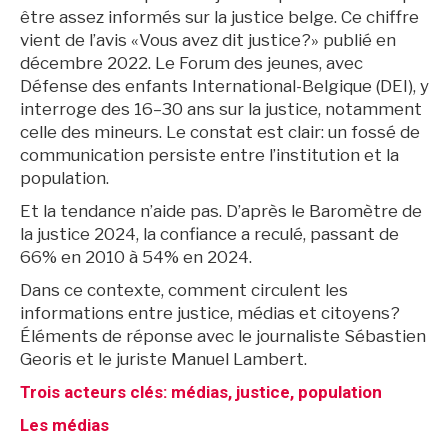
être assez informés sur la justice belge. Ce chiffre
vient de l’avis «Vous avez dit justice?» publié en
décembre 2022. Le Forum des jeunes, avec
Défense des enfants International-Belgique (DEI), y
interroge des 16–30 ans sur la justice, notamment
celle des mineurs. Le constat est clair: un fossé de
communication persiste entre l’institution et la
population.
Et la tendance n’aide pas. D’après le Baromètre de
la justice 2024, la confiance a reculé, passant de
66% en 2010 à 54% en 2024.
Dans ce contexte, comment circulent les
informations entre justice, médias et citoyens?
Éléments de réponse avec le journaliste Sébastien
Georis et le juriste Manuel Lambert.
Trois acteurs clés: médias, justice, population
Les médias