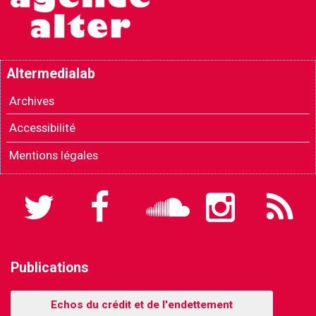
Altermedialab
Archives
Accessibilité
Mentions légales
Twitter
Facebook
Soundcloud
Instagram
Flux
RSS
Publications
Echos du crédit et de l'endettement