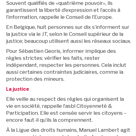
Souvent qualifiés de «quatrième pouvoir», ils
garantissent la liberté d’expression et l’accès à
l’information, rappelle le Conseil de l’Europe.
En Belgique, huit personnes sur dix s’informent sur
la justice via le JT, selon le Conseil supérieur de la
justice; beaucoup utilisent aussi les réseaux sociaux.
Pour Sébastien Georis, informer implique des
règles strictes: vérifier les faits, rester
indépendant, respecter les personnes. Cela inclut
aussi certaines contraintes judiciaires, comme la
protection des mineurs.
La justice
Elle veille au respect des règles qui organisent la
vie en société, rappelle l’asbl Citoyenneté &
Participation. Elle est censée servir les citoyens –
encore faut-il qu’ils la comprennent.
À la Ligue des droits humains, Manuel Lambert agit