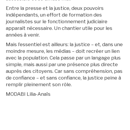
Entre la presse et la justice, deux pouvoirs
indépendants, un effort de formation des
journalistes sur le fonctionnement judiciaire
apparaît nécessaire. Un chantier utile pour les
années à venir.
Mais l’essentiel est ailleurs: la justice – et, dans une
moindre mesure, les médias – doit recréer un lien
avec la population. Cela passe par un langage plus
simple, mais aussi par une présence plus directe
auprès des citoyens. Car sans compréhension, pas
de confiance – et sans confiance, la justice peine à
remplir pleinement son rôle.
MODABI Lilia-Anaïs