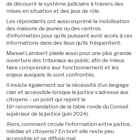
de découvrir le système judiciaire à travers des
mises en situation et des jeux de rôle.
Les répondants ont aussi exprimé la mobilisation
des maisons de jeunes ou des centres
d’information pour qu’ils puissent avoir accès à ces
informations dans des lieux qu’ils fréquentent.
Manuel Lambert plaide aussi pour une plus grande
ouverture des tribunaux au public, afin de mieux
faire comprendre leur fonctionnement et les
enjeux auxquels ils sont confrontés.
Il insiste également sur la nécessité d’un langage
clair et accessible lorsque la justice s’adresse aux
citoyens – un point qui rejoint la
16ᵉ recommandation de la table ronde du Conseil
supérieur de la justice (juin 2024).
Alors, comment circule l’information entre justice,
médias et citoyens? En bref: elle reste peu
accessible et se diffuse mal.