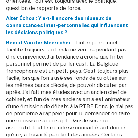
orientées. Tout est toujours avec le politique,
question de rapports de force.
Alter Échos : Y a-t-il encore des réseaux de
connaissances inter-personnelles qui influencent
les décisions politiques ?
Benoît Van der Meerschen :
L’inter-personnel
facilite toujours tout, cela ne veut cependant pas
dire connivence. J’ai tendance à croire que l’inter
personnel permet de parler cash. La Belgique
francophone est un petit pays. C’est toujours plus
facile, lorsque l’on a usé ses fonds de culottes sur
les mêmes bancs d’école, de pouvoir discuter par
après. J’ai fait mes études avec un ancien chef de
cabinet, et l’un de mes anciens amis est animateur
d’une émission de débats à la RTBF. Donc, je n’ai pas
de problème à l’appeler pour lui demander de faire
une émission sur un sujet. Dans le secteur
associatif, tout le monde se connaît étant donné
qu’on y a travaillé pendant des années. Certains