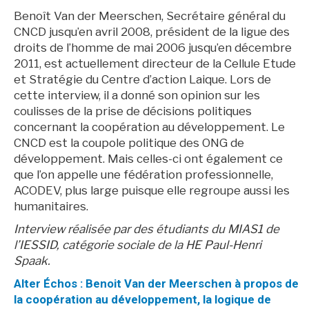
Benoît Van der Meerschen, Secrétaire général du
CNCD jusqu’en avril 2008, président de la ligue des
droits de l’homme de mai 2006 jusqu’en décembre
2011, est actuellement directeur de la Cellule Etude
et Stratégie du Centre d’action Laique. Lors de
cette interview, il a donné son opinion sur les
coulisses de la prise de décisions politiques
concernant la coopération au développement. Le
CNCD est la coupole politique des ONG de
développement. Mais celles-ci ont également ce
que l’on appelle une fédération professionnelle,
ACODEV, plus large puisque elle regroupe aussi les
humanitaires.
Interview réalisée par des étudiants du MIAS1 de
l’IESSID, catégorie sociale de la HE Paul-Henri
Spaak.
Alter Échos : Benoit Van der Meerschen à propos de
la coopération au développement, la logique de