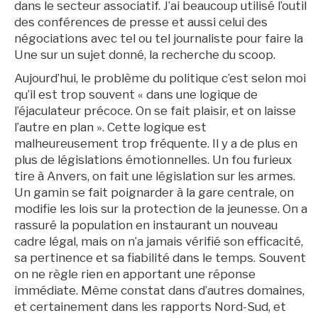
dans le secteur associatif. J’ai beaucoup utilisé l’outil
des conférences de presse et aussi celui des
négociations avec tel ou tel journaliste pour faire la
Une sur un sujet donné, la recherche du scoop.
Aujourd’hui, le problème du politique c’est selon moi
qu’il est trop souvent « dans une logique de
l’éjaculateur précoce. On se fait plaisir, et on laisse
l’autre en plan ». Cette logique est
malheureusement trop fréquente. Il y a de plus en
plus de législations émotionnelles. Un fou furieux
tire à Anvers, on fait une législation sur les armes.
Un gamin se fait poignarder à la gare centrale, on
modifie les lois sur la protection de la jeunesse. On a
rassuré la population en instaurant un nouveau
cadre légal, mais on n’a jamais vérifié son efficacité,
sa pertinence et sa fiabilité dans le temps. Souvent
on ne règle rien en apportant une réponse
immédiate. Même constat dans d’autres domaines,
et certainement dans les rapports Nord-Sud, et