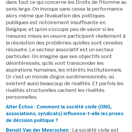
dans tout ce qui concerne les Droits de l’Homme au
sens large. On invoque sans cesse la performance
alors même que l’évaluation des politiques
publiques est notoirement insuffisante en
Belgique, et qu’on s’occupe peu de savoir si les
mesures mises en oeuvre participent réellement à
la résolution des problèmes qu’elles sont censées
résoudre. Le secteur associatif est un secteur
particulier. On imagine que ses objectifs sont
désintéressés, qu’ils vont transcender les
aspirations humaines, les intérêts institutionnels.
Or c’est un monde d’egos surdimensionnés, où
existent aussi beaucoup de rivalités. Et parfois les
rivalités structurelles cachent les rivalités
personnelles.
Alter Échos : Comment la société civile (ONG,
associations, syndicats) influence-t-elle les prises
de décision politique ?
Benoît Van der Meerschen :
La société civile est