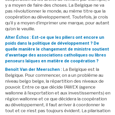
y a moyen de faire des choses. La Belgique ne va
pas révolutionner le monde, au même titre que la
coopération au développement. Toutefois, je crois
qu’il y a moyen d’imprimer une marque, pour autant
qu’on le veuille.
Alter Échos : Est-ce que les piliers ont encore un
poids dans la politique de développement ? De
quelle manière le changement de ministre soutient
d’avantage des associations catholiques ou libres
penseurs laïques en matière de coopération ?
Benoît Van der Meerschen :
La Belgique est la
Belgique. Pour commencer, on a un problème au
niveau belgo belge, la répartition des niveaux de
pouvoir. Entre ce que décide l’AWEX (agence
wallonne à l’exportation et aux investissements) en
région wallonne et ce que décidera la coopération
au développement, il faut arriver à coordonner le
tout et ce n’est pas toujours évident. La pilarisation