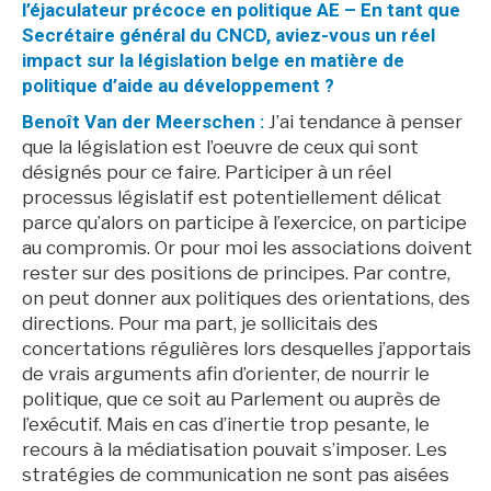
l’éjaculateur précoce en politique AE – En tant que
Secrétaire général du CNCD, aviez-vous un réel
impact sur la législation belge en matière de
politique d’aide au développement ?
Benoît Van der Meerschen :
J’ai tendance à penser
que la législation est l’oeuvre de ceux qui sont
désignés pour ce faire. Participer à un réel
processus législatif est potentiellement délicat
parce qu’alors on participe à l’exercice, on participe
au compromis. Or pour moi les associations doivent
rester sur des positions de principes. Par contre,
on peut donner aux politiques des orientations, des
directions. Pour ma part, je sollicitais des
concertations régulières lors desquelles j’apportais
de vrais arguments afin d’orienter, de nourrir le
politique, que ce soit au Parlement ou auprès de
l’exécutif. Mais en cas d’inertie trop pesante, le
recours à la médiatisation pouvait s’imposer. Les
stratégies de communication ne sont pas aisées