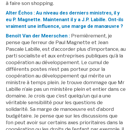
à faire son shopping.
Alter Échos : Au niveau des derniers ministres, il y
eu P. Magnette. Maintenant il y a J.P. Labille. Ont-ils
vraiment une influence, une marge de manœuvre ?
Benoît Van der Meerschen :
Premièrement, je
pense que l’erreur de Paul Magnette et Jean
Pascale Labille, est d’accorder plus d’importance, au
parti socialiste et aux entreprises publiques qu’à la
coopération au développement. Le cumul de
différents postes n’est pas porteur pour la
coopération au développement qui mérite un
ministre à temps plein. Je trouve dommage que Mr
Labille n’aie pas un ministère plein et entier dans ce
domaine. Je crois que c’est quelqu’un qui a une
véritable sensibilité pour les questions de
solidarité. Sa marge de manoeuvre est d’abord
budgétaire. Je pense que sur les discussions que
l’on peut avoir sur certains axes prioritaires dans la
coopération ou les droits de l’enfant par exemple, il