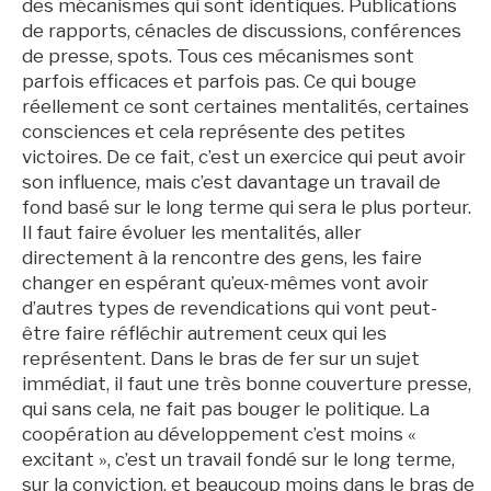
des mécanismes qui sont identiques. Publications
de rapports, cénacles de discussions, conférences
de presse, spots. Tous ces mécanismes sont
parfois efficaces et parfois pas. Ce qui bouge
réellement ce sont certaines mentalités, certaines
consciences et cela représente des petites
victoires. De ce fait, c’est un exercice qui peut avoir
son influence, mais c’est davantage un travail de
fond basé sur le long terme qui sera le plus porteur.
Il faut faire évoluer les mentalités, aller
directement à la rencontre des gens, les faire
changer en espérant qu’eux-mêmes vont avoir
d’autres types de revendications qui vont peut-
être faire réfléchir autrement ceux qui les
représentent. Dans le bras de fer sur un sujet
immédiat, il faut une très bonne couverture presse,
qui sans cela, ne fait pas bouger le politique. La
coopération au développement c’est moins «
excitant », c’est un travail fondé sur le long terme,
sur la conviction, et beaucoup moins dans le bras de