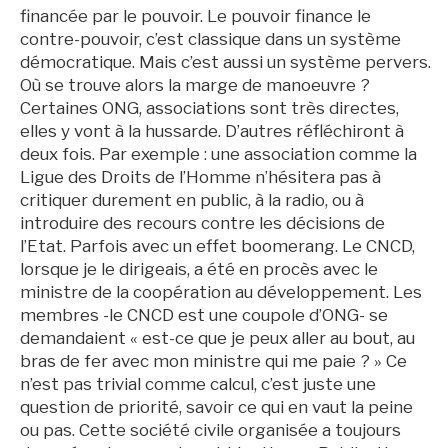
financée par le pouvoir. Le pouvoir finance le
contre-pouvoir, c’est classique dans un système
démocratique. Mais c’est aussi un système pervers.
Où se trouve alors la marge de manoeuvre ?
Certaines ONG, associations sont très directes,
elles y vont à la hussarde. D’autres réfléchiront à
deux fois. Par exemple : une association comme la
Ligue des Droits de l’Homme n’hésitera pas à
critiquer durement en public, à la radio, ou à
introduire des recours contre les décisions de
l’Etat. Parfois avec un effet boomerang. Le CNCD,
lorsque je le dirigeais, a été en procès avec le
ministre de la coopération au développement. Les
membres -le CNCD est une coupole d’ONG- se
demandaient « est-ce que je peux aller au bout, au
bras de fer avec mon ministre qui me paie ? » Ce
n’est pas trivial comme calcul, c’est juste une
question de priorité, savoir ce qui en vaut la peine
ou pas. Cette société civile organisée a toujours