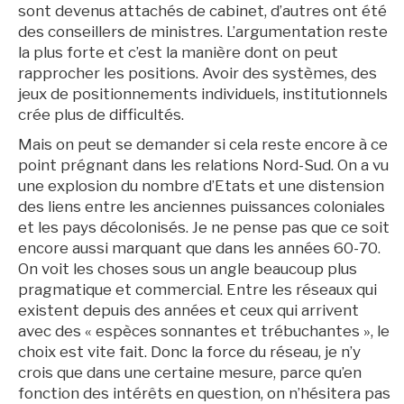
sont devenus attachés de cabinet, d’autres ont été
des conseillers de ministres. L’argumentation reste
la plus forte et c’est la manière dont on peut
rapprocher les positions. Avoir des systèmes, des
jeux de positionnements individuels, institutionnels
crée plus de difficultés.
Mais on peut se demander si cela reste encore à ce
point prégnant dans les relations Nord-Sud. On a vu
une explosion du nombre d’Etats et une distension
des liens entre les anciennes puissances coloniales
et les pays décolonisés. Je ne pense pas que ce soit
encore aussi marquant que dans les années 60-70.
On voit les choses sous un angle beaucoup plus
pragmatique et commercial. Entre les réseaux qui
existent depuis des années et ceux qui arrivent
avec des « espèces sonnantes et trébuchantes », le
choix est vite fait. Donc la force du réseau, je n’y
crois que dans une certaine mesure, parce qu’en
fonction des intérêts en question, on n’hésitera pas