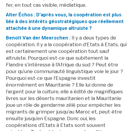
fer, en tout cas visible, médiatique.
Alter Échos : D’après vous, la coopération est plus
liée à des intérêts géostratégiques que réellement
attachée à une dynamique altruiste ?
Benoît Van der Meerschen :
Il y a deux types de
coopération. Il y a la coopération d’Etats à Etats, qui
est certainement une coopération tout sauf
altruiste. Pourquoi est-ce que subitement la
Flandre s’intéresse à l’Afrique du sud ? Peut être
pour qu’une communauté linguistique voie le jour ?
Pourquoi est-ce que l’Espagne investit
énormément en Mauritanie ? Elle lui donne de
l’argent pour la culture, elle a édité de magnifiques
livres sur les déserts mauritanien et la Mauritanie
joue un rôle de gendarme zélé pour empêcher les
migrants de grimper jusqu’au Maroc et, peut-être
ensuite jusqu’en Espagne. Donc oui, les
coopérations d’Etats à Etats sont souvent