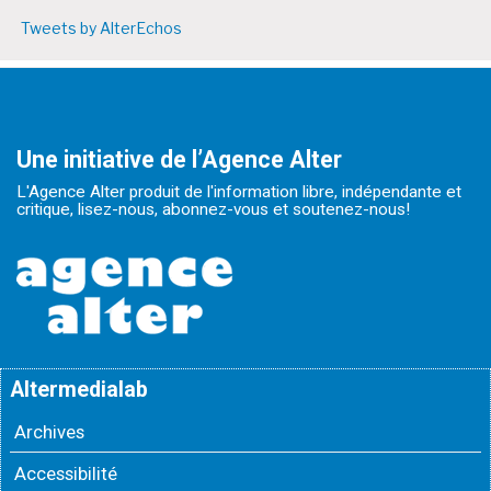
Tweets by AlterEchos
Une initiative de l’Agence Alter
L'Agence Alter produit de l'information libre, indépendante et
critique, lisez-nous, abonnez-vous et soutenez-nous!
Altermedialab
Archives
Accessibilité