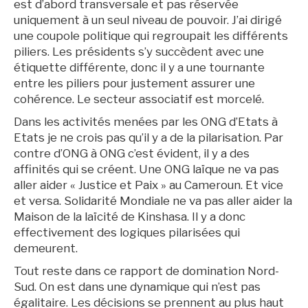
est d’abord transversale et pas réservée
uniquement à un seul niveau de pouvoir. J’ai dirigé
une coupole politique qui regroupait les différents
piliers. Les présidents s’y succèdent avec une
étiquette différente, donc il y a une tournante
entre les piliers pour justement assurer une
cohérence. Le secteur associatif est morcelé.
Dans les activités menées par les ONG d’Etats à
Etats je ne crois pas qu’il y a de la pilarisation. Par
contre d’ONG à ONG c’est évident, il y a des
affinités qui se créent. Une ONG laïque ne va pas
aller aider « Justice et Paix » au Cameroun. Et vice
et versa. Solidarité Mondiale ne va pas aller aider la
Maison de la laïcité de Kinshasa. Il y a donc
effectivement des logiques pilarisées qui
demeurent.
Tout reste dans ce rapport de domination Nord-
Sud. On est dans une dynamique qui n’est pas
égalitaire. Les décisions se prennent au plus haut