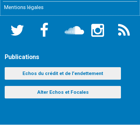
Mentions légales
Twitter
Facebook
Soundcloud
Instagram
Flux
RSS
Publications
Echos du crédit et de l'endettement
Alter Echos et Focales