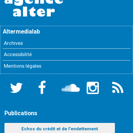
Altermedialab
Archives
Accessibilité
Mentions légales
Twitter
Facebook
Soundcloud
Instagram
Flux
RSS
Publications
Echos du crédit et de l'endettement