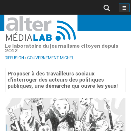
Le laboratoire du journalisme citoyen depuis
2012
DIFFUSION
GOUVERNEMENT MICHEL
Proposer à des travailleurs sociaux
d’interroger des acteurs des politiques
publiques, une démarche qui ouvre les yeux!