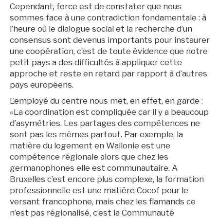
Cependant, force est de constater que nous
sommes face à une contradiction fondamentale : à
l’heure où le dialogue social et la recherche d’un
consensus sont devenus importants pour instaurer
une coopération, c’est de toute évidence que notre
petit pays a des difficultés à appliquer cette
approche et reste en retard par rapport à d’autres
pays européens.
L’employé du centre nous met, en effet, en garde :
«La coordination est compliquée car il y a beaucoup
d’asymétries. Les partages des compétences ne
sont pas les mêmes partout. Par exemple, la
matière du logement en Wallonie est une
compétence régionale alors que chez les
germanophones elle est communautaire. A
Bruxelles c’est encore plus complexe, la formation
professionnelle est une matière Cocof pour le
versant francophone, mais chez les flamands ce
n’est pas régionalisé, c’est la Communauté