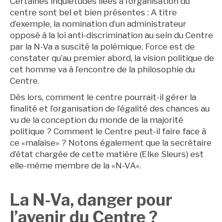
Certaines inquiétudes liées à l’organisation du
centre sont bel et bien présentes : A titre
d’exemple, la nomination d’un administrateur
opposé à la loi anti-discrimination au sein du Centre
par la N-Va a suscité la polémique. Force est de
constater qu’au premier abord, la vision politique de
cet homme va à l’encontre de la philosophie du
Centre.
Dès lors, comment le centre pourrait-il gérer la
finalité et l’organisation de l’égalité des chances au
vu de la conception du monde de la majorité
politique ? Comment le Centre peut-il faire face à
ce «malaise» ? Notons également que la secrétaire
d’état chargée de cette matière (Elke Sleurs) est
elle-même membre de la «N-VA».
La N-Va, danger pour
l’avenir du Centre ?