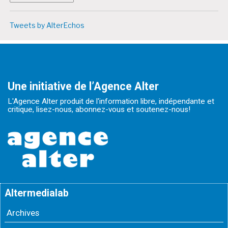
Tweets by AlterEchos
Une initiative de l’Agence Alter
L'Agence Alter produit de l'information libre, indépendante et
critique, lisez-nous, abonnez-vous et soutenez-nous!
Altermedialab
Archives