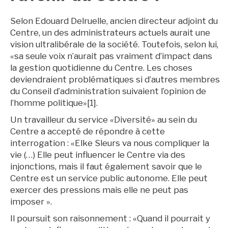
Selon Edouard Delruelle, ancien directeur adjoint du
Centre, un des administrateurs actuels aurait une
vision ultralibérale de la société. Toutefois, selon lui,
«sa seule voix n’aurait pas vraiment d’impact dans
la gestion quotidienne du Centre. Les choses
deviendraient problématiques si d’autres membres
du Conseil d’administration suivaient l’opinion de
l’homme politique»[1].
Un travailleur du service «Diversité» au sein du
Centre a accepté de répondre à cette
interrogation : «Elke Sleurs va nous compliquer la
vie (…) Elle peut influencer le Centre via des
injonctions, mais il faut également savoir que le
Centre est un service public autonome. Elle peut
exercer des pressions mais elle ne peut pas
imposer ».
Il poursuit son raisonnement : «Quand il pourrait y