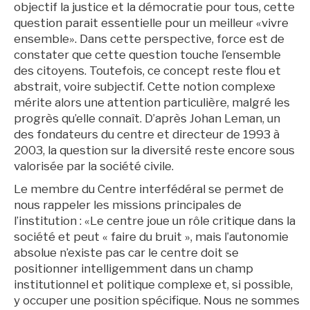
objectif la justice et la démocratie pour tous, cette
question parait essentielle pour un meilleur «vivre
ensemble». Dans cette perspective, force est de
constater que cette question touche l’ensemble
des citoyens. Toutefois, ce concept reste flou et
abstrait, voire subjectif. Cette notion complexe
mérite alors une attention particulière, malgré les
progrès qu’elle connaît. D’après Johan Leman, un
des fondateurs du centre et directeur de 1993 à
2003, la question sur la diversité reste encore sous
valorisée par la société civile.
Le membre du Centre interfédéral se permet de
nous rappeler les missions principales de
l’institution : «Le centre joue un rôle critique dans la
société et peut « faire du bruit », mais l’autonomie
absolue n’existe pas car le centre doit se
positionner intelligemment dans un champ
institutionnel et politique complexe et, si possible,
y occuper une position spécifique. Nous ne sommes