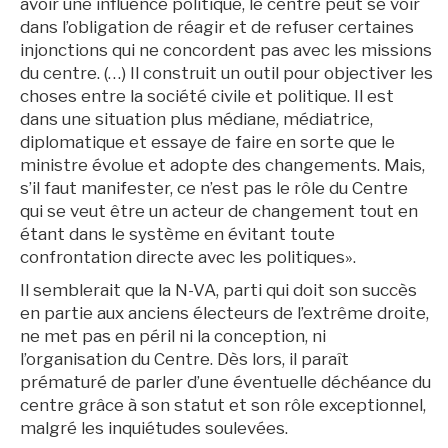
avoir une influence politique, le centre peut se voir
dans l’obligation de réagir et de refuser certaines
injonctions qui ne concordent pas avec les missions
du centre. (…) Il construit un outil pour objectiver les
choses entre la société civile et politique. Il est
dans une situation plus médiane, médiatrice,
diplomatique et essaye de faire en sorte que le
ministre évolue et adopte des changements. Mais,
s’il faut manifester, ce n’est pas le rôle du Centre
qui se veut être un acteur de changement tout en
étant dans le système en évitant toute
confrontation directe avec les politiques».
Il semblerait que la N-VA, parti qui doit son succès
en partie aux anciens électeurs de l’extrême droite,
ne met pas en péril ni la conception, ni
l’organisation du Centre. Dès lors, il paraît
prématuré de parler d’une éventuelle déchéance du
centre grâce à son statut et son rôle exceptionnel,
malgré les inquiétudes soulevées.