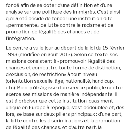
fondé afin de se doter d’une définition et d’une
analyse sur une politique des immigrés. C’est ainsi
qu’il a été décidé de fonder une institution dite
«permanente» de lutte contre le racisme et de
promotion de l’égalité des chances et de
l’intégration.
Le centre a vu le jour au départ de la loi du 15 février
1993 (modifiée en août 2013). Selon ce texte, ses
missions consistent à «promouvoir l’égalité des
chances et combattre toute forme de distinction,
d’exclusion, de restriction» à tout niveau
(orientation sexuelle, âge, nationalité, handicap,
etc). Bien qu’il s’agisse d’un service public, le centre
exerce ses missions de manière indépendante. Il
est à préciser que cette institution, quasiment
unique en Europe à l’époque, s’est dédoublée et, dès
lors, se base sur deux piliers principaux : d’une part,
la lutte contre les discriminations et la promotion
de l’égalité des chances, et d’autre part, la