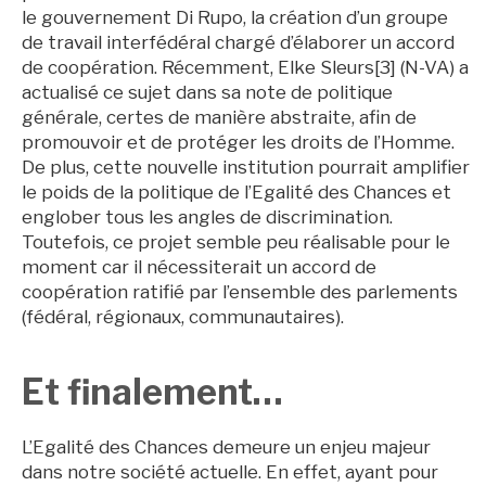
le gouvernement Di Rupo, la création d’un groupe
de travail interfédéral chargé d’élaborer un accord
de coopération. Récemment, Elke Sleurs[3] (N-VA) a
actualisé ce sujet dans sa note de politique
générale, certes de manière abstraite, afin de
promouvoir et de protéger les droits de l’Homme.
De plus, cette nouvelle institution pourrait amplifier
le poids de la politique de l’Egalité des Chances et
englober tous les angles de discrimination.
Toutefois, ce projet semble peu réalisable pour le
moment car il nécessiterait un accord de
coopération ratifié par l’ensemble des parlements
(fédéral, régionaux, communautaires).
Et finalement…
L’Egalité des Chances demeure un enjeu majeur
dans notre société actuelle. En effet, ayant pour