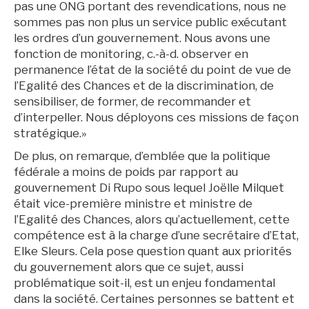
pas une ONG portant des revendications, nous ne
sommes pas non plus un service public exécutant
les ordres d’un gouvernement. Nous avons une
fonction de monitoring, c.-à-d. observer en
permanence l’état de la société du point de vue de
l’Egalité des Chances et de la discrimination, de
sensibiliser, de former, de recommander et
d’interpeller. Nous déployons ces missions de façon
stratégique.»
De plus, on remarque, d’emblée que la politique
fédérale a moins de poids par rapport au
gouvernement Di Rupo sous lequel Joëlle Milquet
était vice-première ministre et ministre de
l’Egalité des Chances, alors qu’actuellement, cette
compétence est à la charge d’une secrétaire d’Etat,
Elke Sleurs. Cela pose question quant aux priorités
du gouvernement alors que ce sujet, aussi
problématique soit-il, est un enjeu fondamental
dans la société. Certaines personnes se battent et