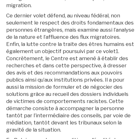
migration.
Ce dernier volet défend, au niveau fédéral, non
seulement le respect des droits fondamentaux des
personnes étrangères, mais examine aussi l’analyse
de la nature et l’affluence des flux migratoires.
Enfin, la lutte contre la traite des êtres humains est
également un objectif poursuivi par ce volet1.
Concrètement, le Centre est amené à établir des
recherches et dans cette perspective, à dresser
des avis et des recommandations aux pouvoirs
publics ainsi qu’aux institutions privées. Il a pour
aussi la mission de formuler et de négocier des
solutions grâce au recueil des dossiers individuels
de victimes de comportements racistes. Cette
démarche consiste à accompagner la personne
tantôt par l’intermédiaire des conseils, par voie de
médiation, tantôt devant les tribunaux selon la
gravité de la situation.