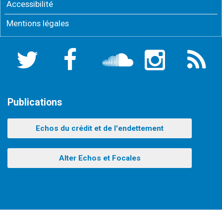
Accessibilité
Mentions légales
Twitter
Facebook
Soundcloud
Instagram
Flux
RSS
Publications
Echos du crédit et de l'endettement
Alter Echos et Focales