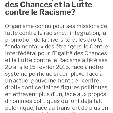
des Chances et la Lutte
contre le Racisme?
Organisme connu pour ses missions de
lutte contre le racisme, l’intégration, la
promotion de la diversité et les droits
fondamentaux des étrangers, le Centre
Interfédéral pour l’Egalité des Chances
et la Lutte contre le Racisme a fêté ses
20 ans le 15 février 2013. Face à notre
système politique si complexe, face à
un actuel gouvernement de «centre-
droit» dont certaines figures politiques
en effrayent plus d’un, face aux propos
d’hommes politiques qui ont déjà fait
polémique, face au transfert de plus en