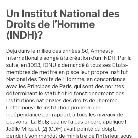
Un Institut National des
Droits de l’Homme
(INDH)?
Déjà dans le milieu des années 80, Amnesty
International a songé à la création d’un INDH. Par la
suite, en 1993, l’ONU a demandé à tous ses Etats-
membres de mettre en place leur propre Institut
National des Droits de l’Homme, en concordance
avec les Principes de Paris, qui sont des normes
déterminant le statut et le fonctionnement des
institutions nationales des droits de l’homme.
Cette nouvelle institution prônera une
indépendance par rapport à tous les niveaux de
pouvoirs : La Belgique ne l’a pas encore appliqué !
Joëlle Milquet [2] (CDH) avait pointé du doigt,
pendant son mandat de ministre de l’intérieur sous