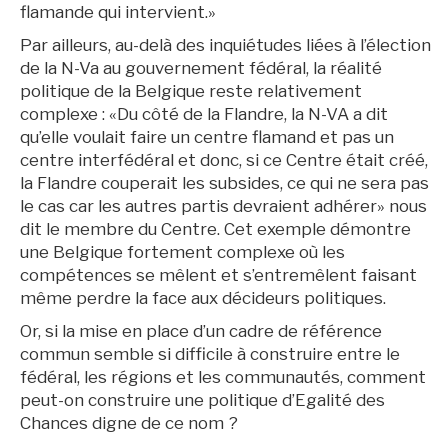
flamande qui intervient.»
Par ailleurs, au-delà des inquiétudes liées à l’élection
de la N-Va au gouvernement fédéral, la réalité
politique de la Belgique reste relativement
complexe : «Du côté de la Flandre, la N-VA a dit
qu’elle voulait faire un centre flamand et pas un
centre interfédéral et donc, si ce Centre était créé,
la Flandre couperait les subsides, ce qui ne sera pas
le cas car les autres partis devraient adhérer» nous
dit le membre du Centre. Cet exemple démontre
une Belgique fortement complexe où les
compétences se mêlent et s’entremêlent faisant
même perdre la face aux décideurs politiques.
Or, si la mise en place d’un cadre de référence
commun semble si difficile à construire entre le
fédéral, les régions et les communautés, comment
peut-on construire une politique d’Egalité des
Chances digne de ce nom ?