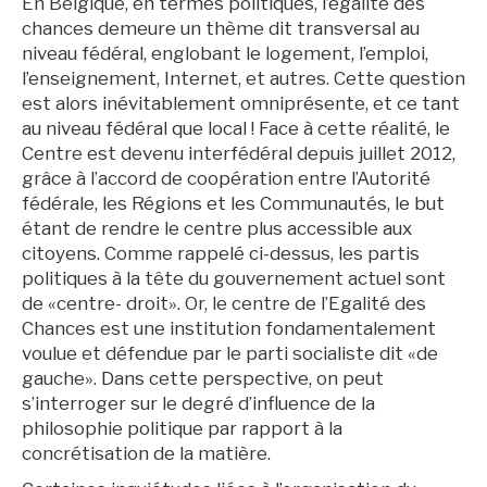
En Belgique, en termes politiques, l’égalité des
chances demeure un thème dit transversal au
niveau fédéral, englobant le logement, l’emploi,
l’enseignement, Internet, et autres. Cette question
est alors inévitablement omniprésente, et ce tant
au niveau fédéral que local ! Face à cette réalité, le
Centre est devenu interfédéral depuis juillet 2012,
grâce à l’accord de coopération entre l’Autorité
fédérale, les Régions et les Communautés, le but
étant de rendre le centre plus accessible aux
citoyens. Comme rappelé ci-dessus, les partis
politiques à la tête du gouvernement actuel sont
de «centre- droit». Or, le centre de l’Egalité des
Chances est une institution fondamentalement
voulue et défendue par le parti socialiste dit «de
gauche». Dans cette perspective, on peut
s’interroger sur le degré d’influence de la
philosophie politique par rapport à la
concrétisation de la matière.