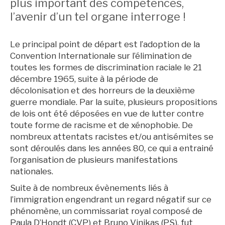
plus important des compétences,
l’avenir d’un tel organe interroge !
Le principal point de départ est l’adoption de la
Convention Internationale sur l’élimination de
toutes les formes de discrimination raciale le 21
décembre 1965, suite à la période de
décolonisation et des horreurs de la deuxième
guerre mondiale. Par la suite, plusieurs propositions
de lois ont été déposées en vue de lutter contre
toute forme de racisme et de xénophobie. De
nombreux attentats racistes et/ou antisémites se
sont déroulés dans les années 80, ce qui a entrainé
l’organisation de plusieurs manifestations
nationales.
Suite à de nombreux évènements liés à
l’immigration engendrant un regard négatif sur ce
phénomène, un commissariat royal composé de
Paula D’Hondt (CVP) et Bruno Vinikas (PS), fut