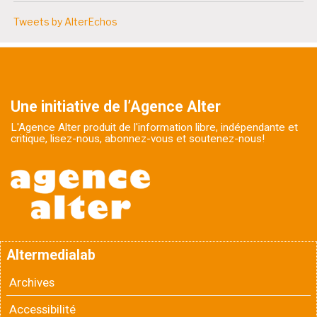
Tweets by AlterEchos
Une initiative de l’Agence Alter
L'Agence Alter produit de l'information libre, indépendante et
critique, lisez-nous, abonnez-vous et soutenez-nous!
Altermedialab
Archives
Accessibilité