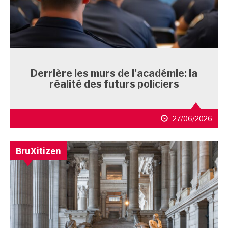
Derrière les murs de l’académie: la
réalité des futurs policiers
27/06/2026
BruXitizen