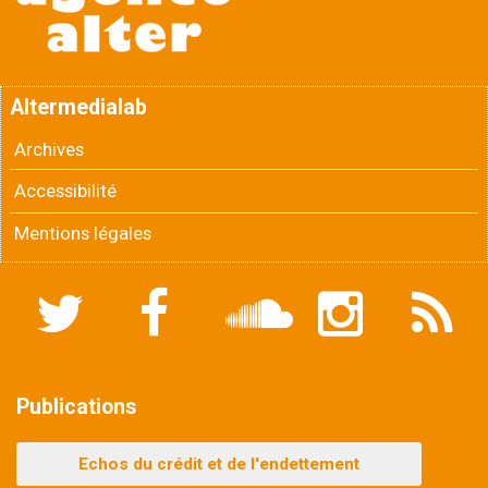
Altermedialab
Archives
Accessibilité
Mentions légales
Twitter
Facebook
Soundcloud
Instagram
Flux
RSS
Publications
Echos du crédit et de l'endettement