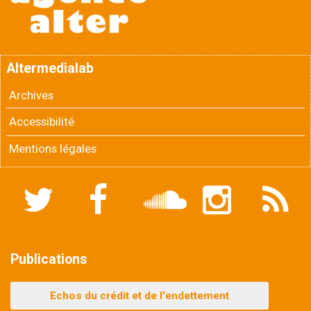
Altermedialab
Archives
Accessibilité
Mentions légales
Twitter
Facebook
Soundcloud
Instagram
Flux
RSS
Publications
Echos du crédit et de l'endettement