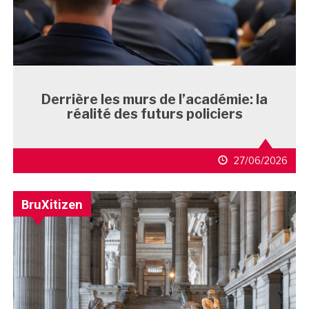
Derrière les murs de l’académie: la
réalité des futurs policiers
27/06/2026
BruXitizen