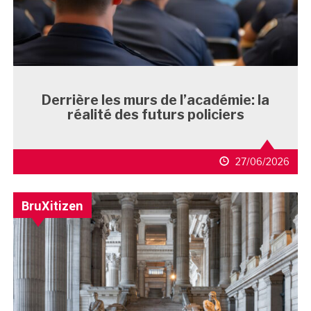
Derrière les murs de l’académie: la
réalité des futurs policiers
27/06/2026
BruXitizen