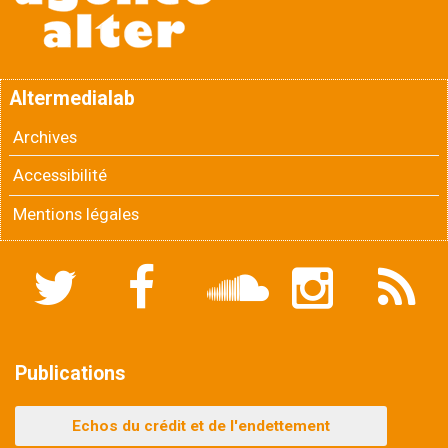
Altermedialab
Archives
Accessibilité
Mentions légales
Twitter
Facebook
Soundcloud
Instagram
Flux
RSS
Publications
Echos du crédit et de l'endettement