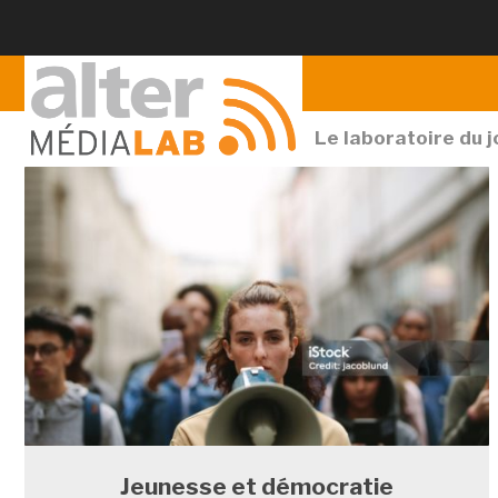
Le laboratoire du 
Jeunesse et démocratie