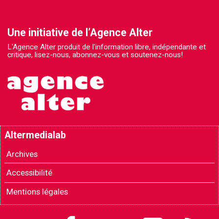
Une initiative de l’Agence Alter
L'Agence Alter produit de l'information libre, indépendante et
critique, lisez-nous, abonnez-vous et soutenez-nous!
Altermedialab
Archives
Accessibilité
Mentions légales