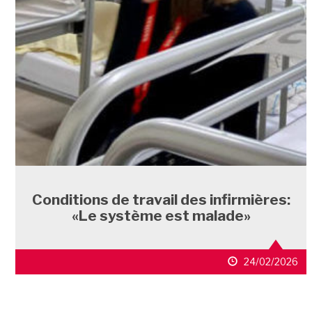
Conditions de travail des infirmières:
«Le système est malade»
24/02/2026