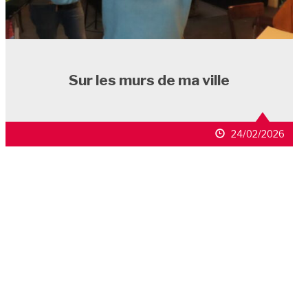
Sur les murs de ma ville
24/02/2026