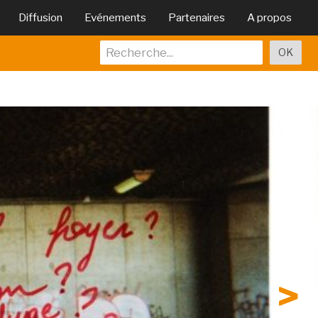
Diffusion
Evénements
Partenaires
A propos
>