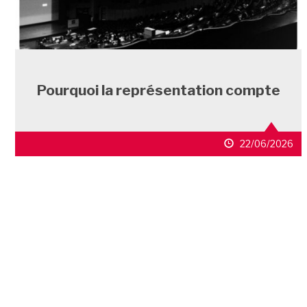
Pourquoi la représentation compte
22/06/2026