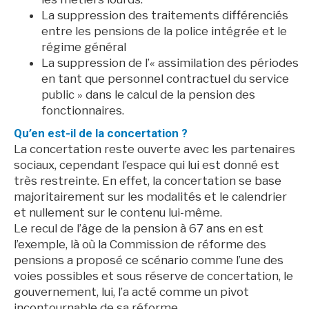
La suppression des traitements différenciés
entre les pensions de la police intégrée et le
régime général
La suppression de l’« assimilation des périodes
en tant que personnel contractuel du service
public » dans le calcul de la pension des
fonctionnaires.
Qu’en est-il de la concertation ?
La concertation reste ouverte avec les partenaires
sociaux, cependant l’espace qui lui est donné est
très restreinte. En effet, la concertation se base
majoritairement sur les modalités et le calendrier
et nullement sur le contenu lui-même.
Le recul de l’âge de la pension à 67 ans en est
l’exemple, là où la Commission de réforme des
pensions a proposé ce scénario comme l’une des
voies possibles et sous réserve de concertation, le
gouvernement, lui, l’a acté comme un pivot
incontournable de sa réforme.