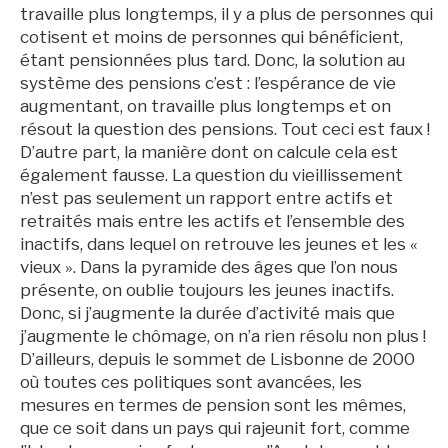
travaille plus longtemps, il y a plus de personnes qui
cotisent et moins de personnes qui bénéficient,
étant pensionnées plus tard. Donc, la solution au
système des pensions c’est : l’espérance de vie
augmentant, on travaille plus longtemps et on
résout la question des pensions. Tout ceci est faux !
D’autre part, la manière dont on calcule cela est
également fausse. La question du vieillissement
n’est pas seulement un rapport entre actifs et
retraités mais entre les actifs et l’ensemble des
inactifs, dans lequel on retrouve les jeunes et les «
vieux ». Dans la pyramide des âges que l’on nous
présente, on oublie toujours les jeunes inactifs.
Donc, si j’augmente la durée d’activité mais que
j’augmente le chômage, on n’a rien résolu non plus !
D’ailleurs, depuis le sommet de Lisbonne de 2000
où toutes ces politiques sont avancées, les
mesures en termes de pension sont les mêmes,
que ce soit dans un pays qui rajeunit fort, comme