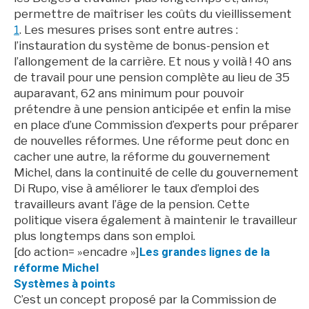
permettre de maîtriser les coûts du vieillissement
1
. Les mesures prises sont entre autres :
l’instauration du système de bonus-pension et
l’allongement de la carrière. Et nous y voilà ! 40 ans
de travail pour une pension complète au lieu de 35
auparavant, 62 ans minimum pour pouvoir
prétendre à une pension anticipée et enfin la mise
en place d’une Commission d’experts pour préparer
de nouvelles réformes. Une réforme peut donc en
cacher une autre, la réforme du gouvernement
Michel, dans la continuité de celle du gouvernement
Di Rupo, vise à améliorer le taux d’emploi des
travailleurs avant l’âge de la pension. Cette
politique visera également à maintenir le travailleur
plus longtemps dans son emploi.
[do action= »encadre »]
Les grandes lignes de la
réforme Michel
Systèmes à points
C’est un concept proposé par la Commission de