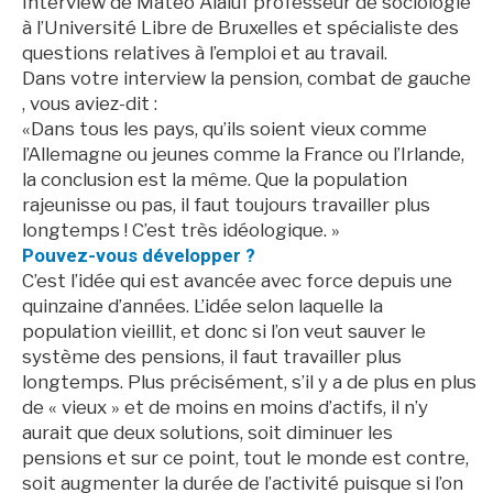
Interview de Mateo Alaluf professeur de sociologie
à l’Université Libre de Bruxelles et spécialiste des
questions relatives à l’emploi et au travail.
Dans votre interview la pension, combat de gauche
, vous aviez-dit :
«Dans tous les pays, qu’ils soient vieux comme
l’Allemagne ou jeunes comme la France ou l’Irlande,
la conclusion est la même. Que la population
rajeunisse ou pas, il faut toujours travailler plus
longtemps ! C’est très idéologique. »
Pouvez-vous développer ?
C’est l’idée qui est avancée avec force depuis une
quinzaine d’années. L’idée selon laquelle la
population vieillit, et donc si l’on veut sauver le
système des pensions, il faut travailler plus
longtemps. Plus précisément, s’il y a de plus en plus
de « vieux » et de moins en moins d’actifs, il n’y
aurait que deux solutions, soit diminuer les
pensions et sur ce point, tout le monde est contre,
soit augmenter la durée de l’activité puisque si l’on