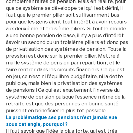
complémentaires de pension. Mais en réalité, pour
que ce système se développe tel qu’il est défini, il
faut que le premier pilier soit suffisamment bas
pour que les gens aient tout intérêt à avoir recours
aux deuxième et troisième piliers. Si tout le monde
a une bonne pension de base, il n’y a plus d’intérêt
àavoir un second ou un troisième piliers et donc pas
de privatisation des systèmes de pension. Toute la
pression est donc sur le premier pilier. Mettre à
mal le système de pension par répartition , et le
faire rentrer dans les circuits financiers. Ce qui est
en jeu, ce n’est ni l’équilibre budgétaire, ni la dette
publique, mais bien la privatisation des systèmes
de pensions ! Ce qui est exactement l’inverse du
système de pension puisque l’essence même de la
retraite est que des personnes en bonne santé
puissent en bénéficier le plus tôt possible.
La problématique ses pensions n’est jamais vue
sous cet angle, pourquoi ?
Il faut savoir que l’idée la plus forte, qui est très