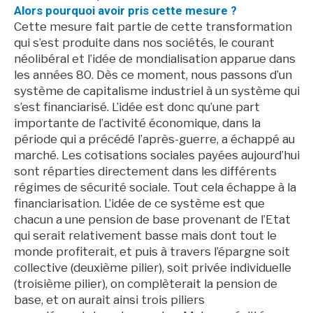
Alors pourquoi avoir pris cette mesure ?
Cette mesure fait partie de cette transformation
qui s’est produite dans nos sociétés, le courant
néolibéral et l’idée de mondialisation apparue dans
les années 80. Dès ce moment, nous passons d’un
système de capitalisme industriel à un système qui
s’est financiarisé. L’idée est donc qu’une part
importante de l’activité économique, dans la
période qui a précédé l’après-guerre, a échappé au
marché. Les cotisations sociales payées aujourd’hui
sont réparties directement dans les différents
régimes de sécurité sociale. Tout cela échappe à la
financiarisation. L’idée de ce système est que
chacun a une pension de base provenant de l’Etat
qui serait relativement basse mais dont tout le
monde profiterait, et puis à travers l’épargne soit
collective (deuxième pilier), soit privée individuelle
(troisième pilier), on complèterait la pension de
base, et on aurait ainsi trois piliers