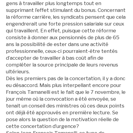
gens à travailler plus longtemps tout en
supprimant l’effet stimulant du bonus. Concernant
la réforme carrière, les syndicats pensent que cela
engendrerait une forte pression salariale sur ceux
qui travaillent. En effet, puisque cette réforme
consiste à donner aux pensionnés de plus de 65
ans la possibilité de ester dans une activité
professionnelle, ceux-ci pourraient-être tentés
d’accepter de travailler à bas coût afin de
compléter la source principale de leurs revenus
ultérieurs.
Dès les premiers pas de la concertation, il y a donc
eu désaccord. Mais plus interpellant encore pour
François Tamanelli est le fait que le 7 novembre, le
jour même où la convocation a été envoyée, se
tenait un conseil des ministres où ces deux points
ont déjà été approuvés en première lecture. Se
pose alors la question de la motivation réelle de
cette concertation d’urgence?