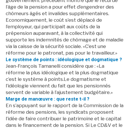
gouvernement précédent montre que le recul de
l’âge de la pension a pour effet d’engendrer des
chômeurs âgés et invalides supplémentaires.
Economiquement, le coût s’est déplacé de
l’employeur, qui participait aux coûts de la
prépension auparavant, à la collectivité qui
supporte les indemnités de chômage et de maladie
via la caisse de la sécurité sociale. «C’est une
réforme pour le patronat, pas pour le travailleur.»
Le système de points : idéologique et dogmatique ?
Jean-François Tamanelli considère que : «La
réforme la plus idéologique et la plus dogmatique
c’est le système à points.Le dogmatisme et
l’idéologie viennent du fait que les pensionnés
servent de variable à l’ajustement budgétaire.»
Marge de manœuvre : que reste t-il ?
En s’appuyant sur le rapport de la Commission de la
réforme des pensions, les syndicats proposent
l’idée de faire contribuer le patrimoine et le capital
dans le financement de la pension. Si Le CD&V et le