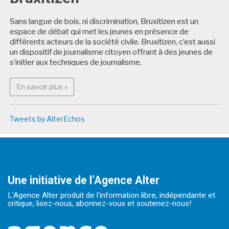
Sans langue de bois, ni discrimination, Bruxitizen est un
espace de débat qui met les jeunes en présence de
différents acteurs de la société civile. Bruxitizen, c’est aussi
un dispositif de journalisme citoyen offrant à des jeunes de
s’initier aux techniques de journalisme.
En savoir plus : Bruxitizen
En savoir plus »
Tweets by AlterEchos
Une initiative de l’Agence Alter
L'Agence Alter produit de l'information libre, indépendante et
critique, lisez-nous, abonnez-vous et soutenez-nous!