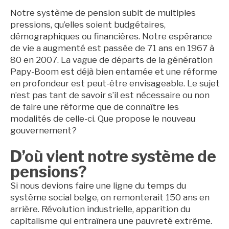
Notre système de pension subit de multiples
pressions, qu’elles soient budgétaires,
démographiques ou financières. Notre espérance
de vie a augmenté est passée de 71 ans en 1967 à
80 en 2007. La vague de départs de la génération
Papy-Boom est déjà bien entamée et une réforme
en profondeur est peut-être envisageable. Le sujet
n’est pas tant de savoir s’il est nécessaire ou non
de faire une réforme que de connaître les
modalités de celle-ci. Que propose le nouveau
gouvernement?
D’où vient notre système de
pensions?
Si nous devions faire une ligne du temps du
système social belge, on remonterait 150 ans en
arrière. Révolution industrielle, apparition du
capitalisme qui entraînera une pauvreté extrême.