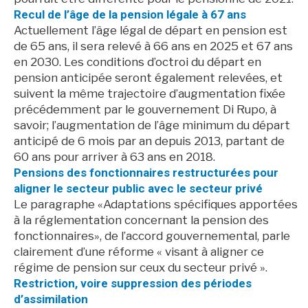
Recul de l’âge de la pension légale à 67 ans
Actuellement l’âge légal de départ en pension est
de 65 ans, il sera relevé à 66 ans en 2025 et 67 ans
en 2030. Les conditions d’octroi du départ en
pension anticipée seront également relevées, et
suivent la même trajectoire d’augmentation fixée
précédemment par le gouvernement Di Rupo, à
savoir; l’augmentation de l’âge minimum du départ
anticipé de 6 mois par an depuis 2013, partant de
60 ans pour arriver à 63 ans en 2018.
Pensions des fonctionnaires restructurées pour
aligner le secteur public avec le secteur privé
Le paragraphe «Adaptations spécifiques apportées
à la réglementation concernant la pension des
fonctionnaires», de l’accord gouvernemental, parle
clairement d’une réforme « visant à aligner ce
régime de pension sur ceux du secteur privé ».
Restriction, voire suppression des périodes
d’assimilation