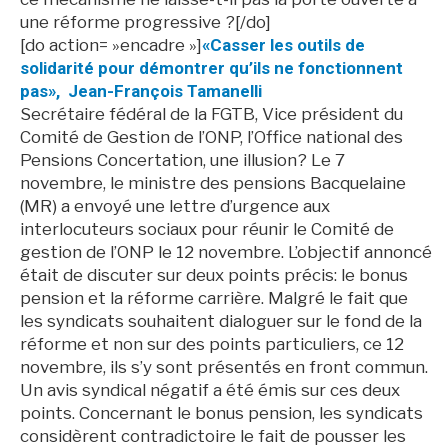
une réforme progressive ?[/do]
[do action= »encadre »]
«Casser les outils de
solidarité pour démontrer qu’ils ne fonctionnent
pas», Jean-François Tamanelli
Secrétaire fédéral de la FGTB, Vice président du
Comité de Gestion de l’ONP, l’Office national des
Pensions Concertation, une illusion? Le 7
novembre, le ministre des pensions Bacquelaine
(MR) a envoyé une lettre d’urgence aux
interlocuteurs sociaux pour réunir le Comité de
gestion de l’ONP le 12 novembre. L’objectif annoncé
était de discuter sur deux points précis: le bonus
pension et la réforme carrière. Malgré le fait que
les syndicats souhaitent dialoguer sur le fond de la
réforme et non sur des points particuliers, ce 12
novembre, ils s’y sont présentés en front commun.
Un avis syndical négatif a été émis sur ces deux
points. Concernant le bonus pension, les syndicats
considèrent contradictoire le fait de pousser les