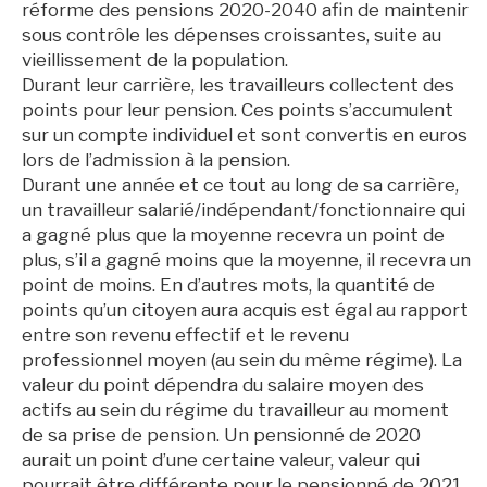
réforme des pensions 2020-2040 afin de maintenir
sous contrôle les dépenses croissantes, suite au
vieillissement de la population.
Durant leur carrière, les travailleurs collectent des
points pour leur pension. Ces points s’accumulent
sur un compte individuel et sont convertis en euros
lors de l’admission à la pension.
Durant une année et ce tout au long de sa carrière,
un travailleur salarié/indépendant/fonctionnaire qui
a gagné plus que la moyenne recevra un point de
plus, s’il a gagné moins que la moyenne, il recevra un
point de moins. En d’autres mots, la quantité de
points qu’un citoyen aura acquis est égal au rapport
entre son revenu effectif et le revenu
professionnel moyen (au sein du même régime). La
valeur du point dépendra du salaire moyen des
actifs au sein du régime du travailleur au moment
de sa prise de pension. Un pensionné de 2020
aurait un point d’une certaine valeur, valeur qui
pourrait être différente pour le pensionné de 2021.