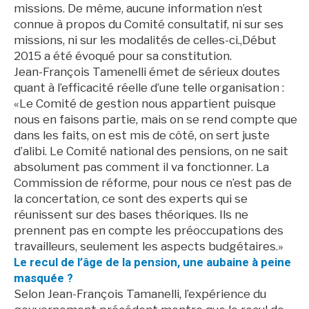
missions. De même, aucune information n’est
connue à propos du Comité consultatif, ni sur ses
missions, ni sur les modalités de celles-ci.,Début
2015 a été évoqué pour sa constitution.
Jean-François Tamenelli émet de sérieux doutes
quant à l’efficacité réelle d’une telle organisation :
«Le Comité de gestion nous appartient puisque
nous en faisons partie, mais on se rend compte que
dans les faits, on est mis de côté, on sert juste
d’alibi. Le Comité national des pensions, on ne sait
absolument pas comment il va fonctionner. La
Commission de réforme, pour nous ce n’est pas de
la concertation, ce sont des experts qui se
réunissent sur des bases théoriques. Ils ne
prennent pas en compte les préoccupations des
travailleurs, seulement les aspects budgétaires.»
Le recul de l’âge de la pension, une aubaine à peine
masquée ?
Selon Jean-François Tamanelli, l’expérience du