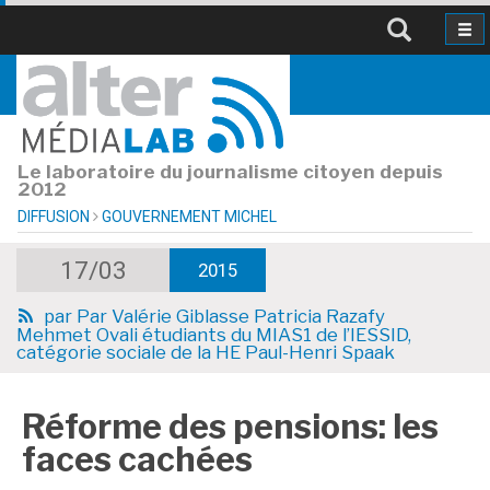
Le laboratoire du journalisme citoyen depuis
2012
DIFFUSION
GOUVERNEMENT MICHEL
17/03
2015
par
Par Valérie Giblasse Patricia Razafy
Mehmet Ovali étudiants du MIAS1 de l’IESSID,
catégorie sociale de la HE Paul-Henri Spaak
Réforme des pensions: les
faces cachées