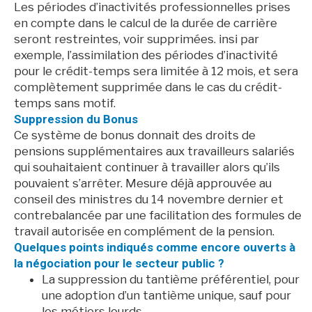
Les périodes d’inactivités professionnelles prises
en compte dans le calcul de la durée de carrière
seront restreintes, voir supprimées. insi par
exemple, l’assimilation des périodes d’inactivité
pour le crédit-temps sera limitée à 12 mois, et sera
complètement supprimée dans le cas du crédit-
temps sans motif.
Suppression du Bonus
Ce système de bonus donnait des droits de
pensions supplémentaires aux travailleurs salariés
qui souhaitaient continuer à travailler alors qu’ils
pouvaient s’arrêter. Mesure déjà approuvée au
conseil des ministres du 14 novembre dernier et
contrebalancée par une facilitation des formules de
travail autorisée en complément de la pension.
Quelques points indiqués comme encore ouverts à
la négociation pour le secteur public ?
La suppression du tantième préférentiel, pour
une adoption d’un tantième unique, sauf pour
les métiers lourds.