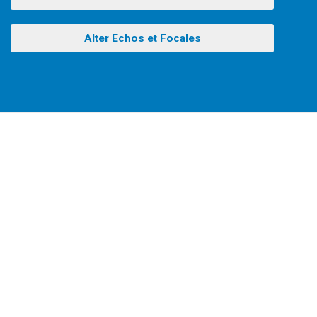
Alter Echos et Focales