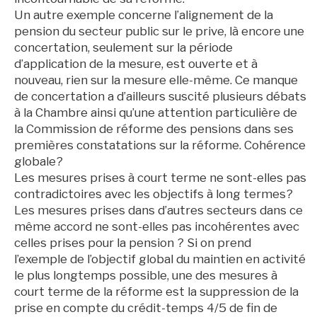
Un autre exemple concerne l’alignement de la
pension du secteur public sur le prive, là encore une
concertation, seulement sur la période
d’application de la mesure, est ouverte et à
nouveau, rien sur la mesure elle-même. Ce manque
de concertation a d’ailleurs suscité plusieurs débats
à la Chambre ainsi qu’une attention particulière de
la Commission de réforme des pensions dans ses
premières constatations sur la réforme. Cohérence
globale?
Les mesures prises à court terme ne sont-elles pas
contradictoires avec les objectifs à long termes?
Les mesures prises dans d’autres secteurs dans ce
même accord ne sont-elles pas incohérentes avec
celles prises pour la pension ? Si on prend
l’exemple de l’objectif global du maintien en activité
le plus longtemps possible, une des mesures à
court terme de la réforme est la suppression de la
prise en compte du crédit-temps 4/5 de fin de