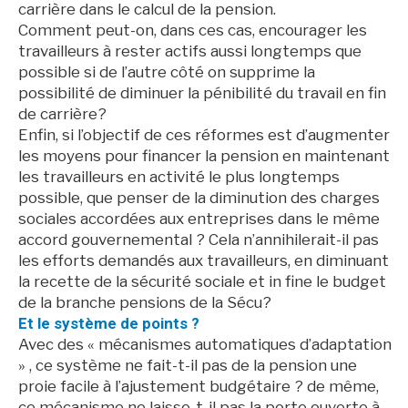
carrière dans le calcul de la pension.
Comment peut-on, dans ces cas, encourager les
travailleurs à rester actifs aussi longtemps que
possible si de l’autre côté on supprime la
possibilité de diminuer la pénibilité du travail en fin
de carrière?
Enfin, si l’objectif de ces réformes est d’augmenter
les moyens pour financer la pension en maintenant
les travailleurs en activité le plus longtemps
possible, que penser de la diminution des charges
sociales accordées aux entreprises dans le même
accord gouvernemental ? Cela n’annihilerait-il pas
les efforts demandés aux travailleurs, en diminuant
la recette de la sécurité sociale et in fine le budget
de la branche pensions de la Sécu?
Et le système de points ?
Avec des « mécanismes automatiques d’adaptation
» , ce système ne fait-t-il pas de la pension une
proie facile à l’ajustement budgétaire ? de même,
ce mécanisme ne laisse-t-il pas la porte ouverte à