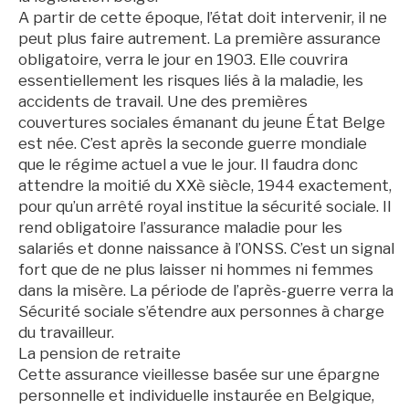
A partir de cette époque, l’état doit intervenir, il ne
peut plus faire autrement. La première assurance
obligatoire, verra le jour en 1903. Elle couvrira
essentiellement les risques liés à la maladie, les
accidents de travail. Une des premières
couvertures sociales émanant du jeune État Belge
est née. C’est après la seconde guerre mondiale
que le régime actuel a vue le jour. Il faudra donc
attendre la moitié du XXè siècle, 1944 exactement,
pour qu’un arrêté royal institue la sécurité sociale. Il
rend obligatoire l’assurance maladie pour les
salariés et donne naissance à l’ONSS. C’est un signal
fort que de ne plus laisser ni hommes ni femmes
dans la misère. La période de l’après-guerre verra la
Sécurité sociale s’étendre aux personnes à charge
du travailleur.
La pension de retraite
Cette assurance vieillesse basée sur une épargne
personnelle et individuelle instaurée en Belgique,