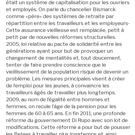
était un système de capitalisation pour les ouvriers
et employés. On parle du chancelier Bismarck
comme «père» des systèmes de retraite par
répartition entre les travailleurs et les employeurs-
Cette assurance vieillesse est remplacée, petit à
petit par de nouvelles réformes structurelles.
2005, loi relative au pacte de solidarité entre les
générations ayant pour but de provoquer un
changement de mentalités et, tout doucement,
tenter de faire prendre conscience que le
vieillissement de la population risque de devenir un
problème. Les mesures principales visent à créer
de l’emploi pour les jeunes, à convaincre les
travailleurs âgés de travailler plus longtemps.
2009, au nom de l’égalité entre hommes et
femmes, on recule l’âge de la pension pour les
femmes de 60 à 65 ans. En fin 2011, une profonde
réforme du gouvernement Di Rupo avec son lot de
modifications. Cette réforme a pour but de pousser
les Belges à travailler plus longtemps et, ainsi,