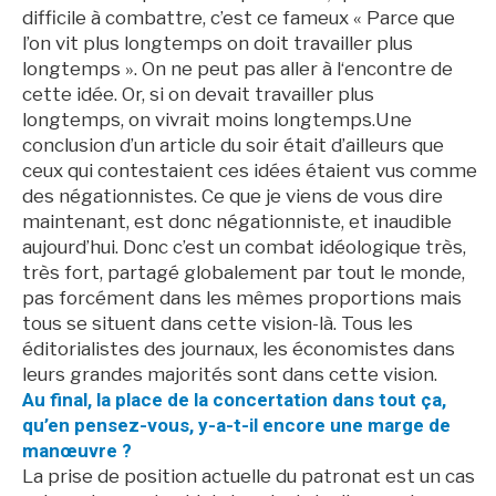
difficile à combattre, c’est ce fameux « Parce que
l’on vit plus longtemps on doit travailler plus
longtemps ». On ne peut pas aller à l‘encontre de
cette idée. Or, si on devait travailler plus
longtemps, on vivrait moins longtemps.Une
conclusion d’un article du soir était d’ailleurs que
ceux qui contestaient ces idées étaient vus comme
des négationnistes. Ce que je viens de vous dire
maintenant, est donc négationniste, et inaudible
aujourd’hui. Donc c’est un combat idéologique très,
très fort, partagé globalement par tout le monde,
pas forcément dans les mêmes proportions mais
tous se situent dans cette vision-là. Tous les
éditorialistes des journaux, les économistes dans
leurs grandes majorités sont dans cette vision.
Au final, la place de la concertation dans tout ça,
qu’en pensez-vous, y-a-t-il encore une marge de
manœuvre ?
La prise de position actuelle du patronat est un cas