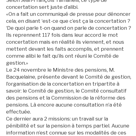
Selon Jean-François Tamanelli, ce type de
concertation sert juste d’alibi.
«On a fait un communiqué de presse pour dénoncer
cela, en disant ‘est-ce que c’est ça la concertation ?
‘De quoi parle t-on quand on parle de concertation ?
Ils reprennent 117 fois dans leur accord le mot
concertation mais en réalité ils viennent, et nous
mettent devant les faits accomplis, et prennent
comme alibi le fait qu’ils ont réuni le Comité de
gestion.»
Le 24 novembre le Ministre des pensions, M.
Bacquelaine, présente devant le Comité de gestion,
l’organisation de la concertation en tripartite à
savoir: le Comité de gestion, le Comité consultatif
des pensions et la Commission de la réforme des
pensions. Là encore aucune consultation n’a été
effectuée.
Ce dernier aura 2 missions: un travail sur la
pénibilité et sur la pension à temps partiel. Aucune
information n’est connue sur les modalités de ces