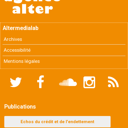
Altermedialab
Archives
Accessibilité
Mentions légales
Twitter
Facebook
Soundcloud
Instagram
Flux
RSS
Publications
Echos du crédit et de l'endettement