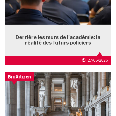
Derrière les murs de l’académie: la
réalité des futurs policiers
27/06/2026
BruXitizen