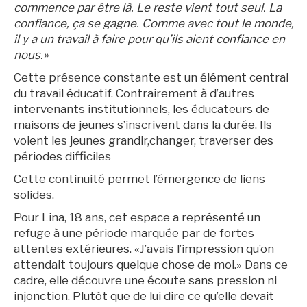
commence par être là. Le reste vient tout seul. La
confiance, ça se gagne. Comme avec tout le monde,
il y a un travail à faire pour qu’ils aient confiance en
nous.»
Cette présence constante est un élément central
du travail éducatif. Contrairement à d’autres
intervenants institutionnels, les éducateurs de
maisons de jeunes s’inscrivent dans la durée. Ils
voient les jeunes grandir,changer, traverser des
périodes difficiles
Cette continuité permet l’émergence de liens
solides.
Pour Lina, 18 ans, cet espace a représenté un
refuge à une période marquée par de fortes
attentes extérieures. «J’avais l’impression qu’on
attendait toujours quelque chose de moi.» Dans ce
cadre, elle découvre une écoute sans pression ni
injonction. Plutôt que de lui dire ce qu’elle devait