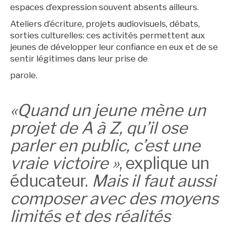
espaces d’expression souvent absents ailleurs.
Ateliers d’écriture, projets audiovisuels, débats,
sorties culturelles: ces activités permettent aux
jeunes de développer leur confiance en eux et de se
sentir légitimes dans leur prise de
parole.
«Quand un jeune mène un
projet de A à Z, qu’il ose
parler en public, c’est une
vraie victoire »
, explique un
éducateur.
Mais il faut aussi
composer avec des moyens
limités et des réalités