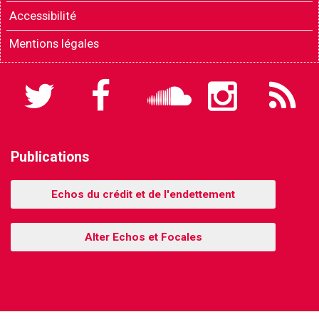
Accessibilité
Mentions légales
Twitter
Facebook
Soundcloud
Instagram
Flux
RSS
Publications
Echos du crédit et de l'endettement
Alter Echos et Focales