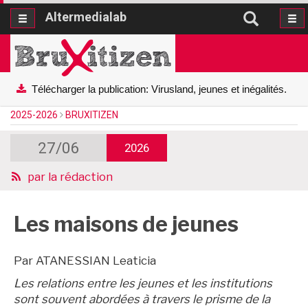
Altermedialab
Altermedialab
Télécharger la publication: Virusland, jeunes et inégalités.
2025-2026
BRUXITIZEN
27/06
2026
par
la rédaction
Les maisons de jeunes
Par ATANESSIAN Leaticia
Les relations entre les jeunes et les institutions
sont souvent abordées à travers le prisme de la