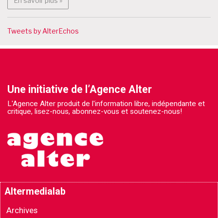
En savoir plus »
Tweets by AlterEchos
Une initiative de l’Agence Alter
L'Agence Alter produit de l'information libre, indépendante et
critique, lisez-nous, abonnez-vous et soutenez-nous!
Altermedialab
Archives