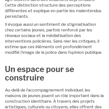
Cette distinction structure des perceptions
différentes et explique en partie les malentendus
persistants.
Il évoque aussi un sentiment de stigmatisation
chez certains jeunes, parfois renforcé par les
réseaux sociaux et la médiatisation des
interventions policières. Sans nier les critiques, il
estime que ces éléments ont profondément
modifié l’image de la police dans l’opinion publique.
Un espace pour se
Archives
construire
Au-delà de l’accompagnement individuel, les
maisons de jeunes jouent un rôle important dans la
construction identitaire. À travers des projets
artistiques, culturels ou citoyens, elles offrent des