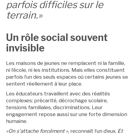
parfois difficiles sur le
terrain.»
Un rôle social souvent
invisible
Les maisons de jeunes ne remplacent ni la famille,
ni l’école, ni les institutions. Mais elles constituent
parfois l’un des seuls espaces où certains jeunes se
sentent réellement à leur place.
Les éducateurs travaillent avec des réalités
complexes: précarité, décrochage scolaire,
tensions familiales, discriminations. Leur
engagement repose aussi sur une forte dimension
humaine.
«On s’attache forcément »
, reconnaît l’un d’eux.
Et