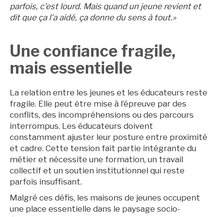
parfois, c’est lourd. Mais quand un jeune revient et
dit que ça l’a aidé, ça donne du sens à tout.»
Une confiance fragile,
mais essentielle
La relation entre les jeunes et les éducateurs reste
fragile. Elle peut être mise à l’épreuve par des
conflits, des incompréhensions ou des parcours
interrompus. Les éducateurs doivent
constamment ajuster leur posture entre proximité
et cadre. Cette tension fait partie intégrante du
métier et nécessite une formation, un travail
collectif et un soutien institutionnel qui reste
parfois insuffisant.
Malgré ces défis, les maisons de jeunes occupent
une place essentielle dans le paysage socio-