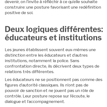
devenir, on l’invite à réfléchir à ce qu’elle souhaite
construire: une posture favorisant une redéfinition
positive de soi.
Deux logiques différentes:
éducateurs et institutions
Les jeunes établissent souvent eux-mêmes une
distinction entre les éducateurs et d’autres
institutions, notamment la police. Sans
confrontation directe, ils décrivent deux types de
relations très différentes.
Les éducateurs ne se positionnent pas comme des
figures d’autorité classiques. Ils n’ont pas de
pouvoir de sanction et ne jouent pas un rôle de
contrôle. Leur posture repose sur l’écoute, le
dialogue et l’accompagnement.