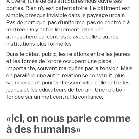
À Evere, l’une de ces structures nous ouvre ses
portes. Rien n’y est ostentatoire. Le bâtiment est
simple, presque invisible dans le paysage urbain.
Pas de portique, pas d’uniforme, pas de contrôle à
l’entrée. On y entre librement, dans une
atmosphère qui contraste avec celle d’autres
institutions plus formelles.
Dans le débat public, les relations entre les jeunes
et les forces de l’ordre occupent une place
importante, souvent marquées par la tension. Mais
en parallèle, une autre relation se construit, plus
silencieuse et pourtant essentielle: celle entre les
jeunes et les éducateurs de terrain. Une relation
fondée sur un mot central: la confiance.
«Ici, on nous parle comme
à des humains»