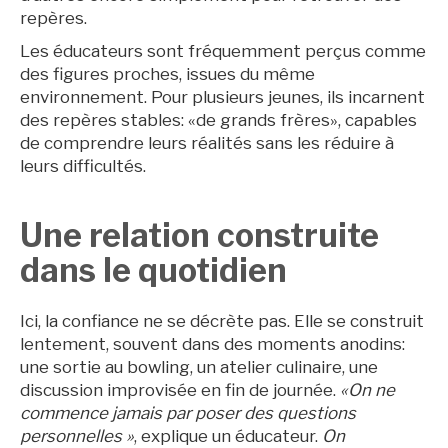
repères.
Les éducateurs sont fréquemment perçus comme
des figures proches, issues du même
environnement. Pour plusieurs jeunes, ils incarnent
des repères stables: «de grands frères», capables
de comprendre leurs réalités sans les réduire à
leurs difficultés.
Une relation construite
dans le quotidien
Ici, la confiance ne se décrète pas. Elle se construit
lentement, souvent dans des moments anodins:
une sortie au bowling, un atelier culinaire, une
discussion improvisée en fin de journée.
«On ne
commence jamais par poser des questions
personnelles »
, explique un éducateur.
On