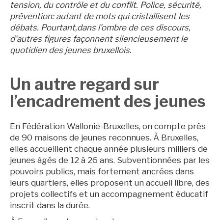
tension, du contrôle et du conflit. Police, sécurité,
prévention: autant de mots qui cristallisent les
débats. Pourtant,dans l’ombre de ces discours,
d’autres figures façonnent silencieusement le
quotidien des jeunes bruxellois.
Un autre regard sur
l’encadrement des jeunes
En Fédération Wallonie-Bruxelles, on compte près
de 90 maisons de jeunes reconnues. À Bruxelles,
elles accueillent chaque année plusieurs milliers de
jeunes âgés de 12 à 26 ans. Subventionnées par les
pouvoirs publics, mais fortement ancrées dans
leurs quartiers, elles proposent un accueil libre, des
projets collectifs et un accompagnement éducatif
inscrit dans la durée.