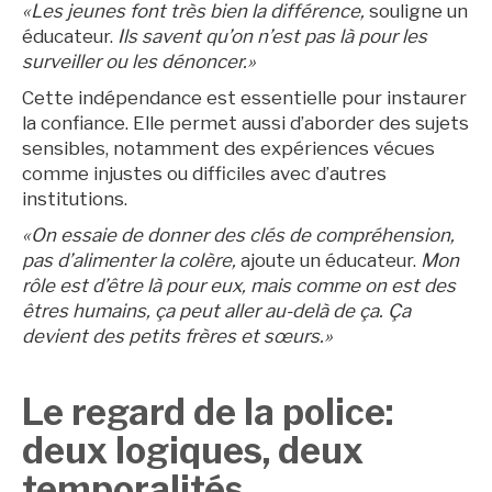
«Les jeunes font très bien la différence,
souligne un
éducateur.
Ils savent qu’on n’est pas là pour les
surveiller ou les dénoncer.»
Cette indépendance est essentielle pour instaurer
la confiance. Elle permet aussi d’aborder des sujets
sensibles, notamment des expériences vécues
comme injustes ou difficiles avec d’autres
institutions.
«On essaie de donner des clés de compréhension,
pas d’alimenter la colère,
ajoute un éducateur.
Mon
rôle est d’être là pour eux, mais comme on est des
êtres humains, ça peut aller au-delà de ça. Ça
devient des petits frères et sœurs.»
Le regard de la police:
deux logiques, deux
temporalités