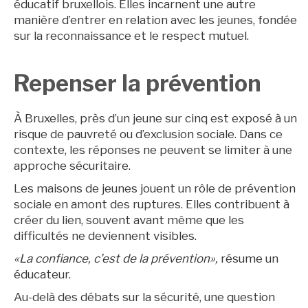
éducatif bruxellois. Elles incarnent une autre
manière d’entrer en relation avec les jeunes, fondée
sur la reconnaissance et le respect mutuel.
Repenser la prévention
À Bruxelles, près d’un jeune sur cinq est exposé à un
risque de pauvreté ou d’exclusion sociale. Dans ce
contexte, les réponses ne peuvent se limiter à une
approche sécuritaire.
Les maisons de jeunes jouent un rôle de prévention
sociale en amont des ruptures. Elles contribuent à
créer du lien, souvent avant même que les
difficultés ne deviennent visibles.
«La confiance, c’est de la prévention»,
résume un
éducateur.
Au-delà des débats sur la sécurité, une question