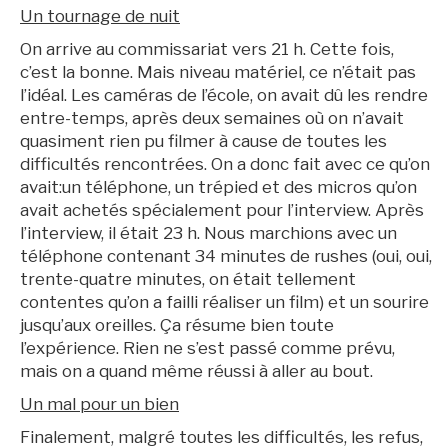
Un tournage de nuit
On arrive au commissariat vers 21 h. Cette fois,
c’est la bonne. Mais niveau matériel, ce n’était pas
l’idéal. Les caméras de l’école, on avait dû les rendre
entre-temps, après deux semaines où on n’avait
quasiment rien pu filmer à cause de toutes les
difficultés rencontrées. On a donc fait avec ce qu’on
avait:un téléphone, un trépied et des micros qu’on
avait achetés spécialement pour l’interview. Après
l’interview, il était 23 h. Nous marchions avec un
téléphone contenant 34 minutes de rushes (oui, oui,
trente-quatre minutes, on était tellement
contentes qu’on a failli réaliser un film) et un sourire
jusqu’aux oreilles. Ça résume bien toute
l’expérience. Rien ne s’est passé comme prévu,
mais on a quand même réussi à aller au bout.
Un mal pour un bien
Finalement, malgré toutes les difficultés, les refus,