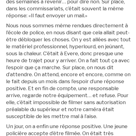
des semaines à revenir… pour dire non. Sur place,
dans les commissariats, c’était souvent la même
réponse: «Il faut envoyer un mail.»
Nous nous sommes même rendues directement à
l’école de police, en nous disant que cela allait peut-
être débloquer les choses. On y est allées avec tout
le matériel professionnel, hyperlourd, en jeûnant,
sous la chaleur. C’était à Evere, donc presque une
heure de trajet pour y arriver. On a fait tout ça avec
l’espoir que ça marche. Sur place, on nous dit
d’attendre. On attend, encore et encore, comme on
le fait depuis un mois dans l’espoir d’une réponse
positive. Et en fin de compte, une responsable
arrive, regarde notre équipement… et refuse. Pour
elle, c’était impossible de filmer sans autorisation
préalable du supérieur et notre caméra était
susceptible de les mettre mal à l’aise.
Un jour, on a enfin une réponse positive. Une jeune
policière accepte d’être filmée. On était très