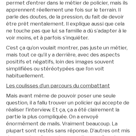
permet d’entrer dans le métier de policier, mais ils
apprennent réellement une fois sur le terrain. Il
parle des doutes, de la pression, du fait de devoir
être prêt mentalement. Il explique aussi que cela
ne touche pas que lui: sa famille a dû s’adapter à le
voir moins, et à parfois s’inquiéter.
C’est ça qu’on voulait montrer, pas juste un métier,
mais tout ce qu’il y a derrière, avec des aspects
positifs et négatifs, loin des images souvent
simplifiées ou stéréotypées que l’on voit
habituellement.
Les coulisses d’un parcours du combattant
Mais avant même de pouvoir poser une seule
question, il a fallu trouver un policier qui accepte de
réaliser l’interview. Et ça, ça a été clairement la
partie la plus compliquée. On a envoyé
énormément de mails. Vraiment beaucoup. La
plupart sont restés sans réponse. D’autres ont mis