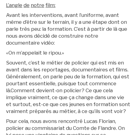
L’angle
de
notre
film
:
Avant les interventions, avant l’uniforme, avant
même d’être sur le terrain, il y a une étape dont on
parle très peu: la formation. C’est à partir de là que
nous avons décidé de construire notre
documentaire vidéo:
«On m’appelait le ripou.»
Souvent, c’est le métier de policier qui est mis en
avant dans les reportages, documentaires et films.
Généralement, on parle peu de la formation, qui est
pourtant essentielle, puisque tout commence
là.Comment devient-on policier? Ce que cela
implique vraiment, ce que ça change dans une vie
et surtout, est-ce que ces jeunes en formation sont
vraiment préparés au métier, à ce qu’ils vont voir?
Pour cela, nous avons rencontré Lucas Florian,
policier au commissariat du Comte de Flandre. On