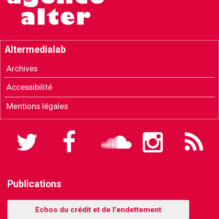
Altermedialab
Archives
Accessibilité
Mentions légales
Twitter
Facebook
Soundcloud
Instagram
Flux
RSS
Publications
Echos du crédit et de l'endettement