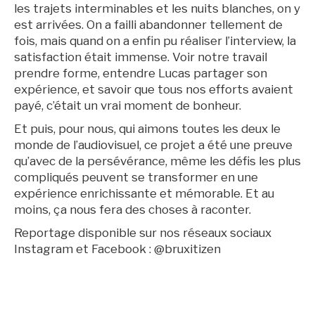
les trajets interminables et les nuits blanches, on y
est arrivées. On a failli abandonner tellement de
fois, mais quand on a enfin pu réaliser l’interview, la
satisfaction était immense. Voir notre travail
prendre forme, entendre Lucas partager son
expérience, et savoir que tous nos efforts avaient
payé, c’était un vrai moment de bonheur.
Et puis, pour nous, qui aimons toutes les deux le
monde de l’audiovisuel, ce projet a été une preuve
qu’avec de la persévérance, même les défis les plus
compliqués peuvent se transformer en une
expérience enrichissante et mémorable. Et au
moins, ça nous fera des choses à raconter.
Reportage disponible sur nos réseaux sociaux
Instagram et Facebook : @bruxitizen