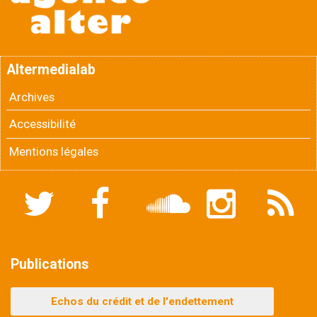
Altermedialab
Archives
Accessibilité
Mentions légales
Twitter
Facebook
Soundcloud
Instagram
Flux
RSS
Publications
Echos du crédit et de l'endettement