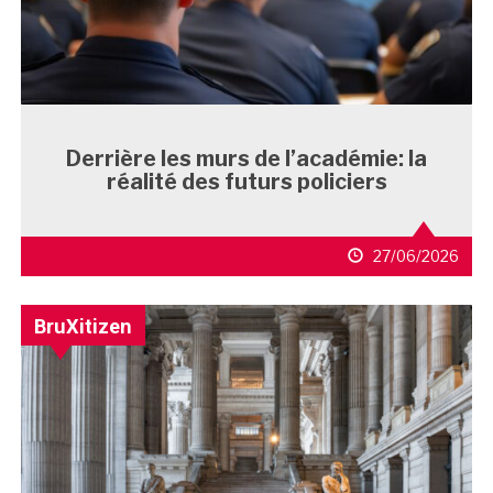
Derrière les murs de l’académie: la
réalité des futurs policiers
27/06/2026
BruXitizen