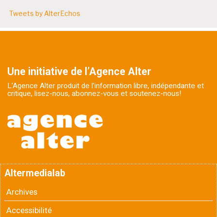
Tweets by AlterEchos
Une initiative de l’Agence Alter
L'Agence Alter produit de l'information libre, indépendante et
critique, lisez-nous, abonnez-vous et soutenez-nous!
Altermedialab
Archives
Accessibilité