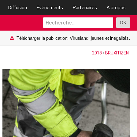
Diffusion
Evénements
Partenaires
A propos
Télécharger la publication: Virusland, jeunes et inégalités.
2018
BRUXITIZEN