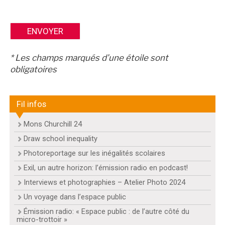
* Les champs marqués d’une étoile sont
obligatoires
Fil infos
Mons Churchill 24
Draw school inequality
BruXitizen
Photoreportage sur les inégalités scolaires
Exil, un autre horizon: l’émission radio en podcast!
Interviews et photographies – Atelier Photo 2024
Un voyage dans l’espace public
Émission radio: « Espace public : de l’autre côté du
micro-trottoir »