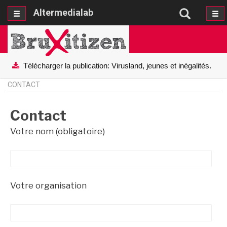
Altermedialab
Altermedialab
Télécharger la publication: Virusland, jeunes et inégalités.
CONTACT
Contact
Contact
Votre nom (obligatoire)
Votre organisation