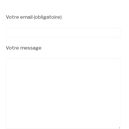
Votre email (obligatoire)
Votre message