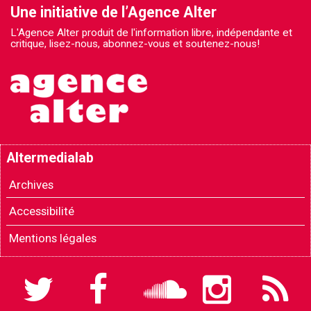
Une initiative de l’Agence Alter
L'Agence Alter produit de l'information libre, indépendante et
critique, lisez-nous, abonnez-vous et soutenez-nous!
Altermedialab
Archives
Accessibilité
Mentions légales
Twitter
Facebook
Soundcloud
Instagram
Flux
RSS