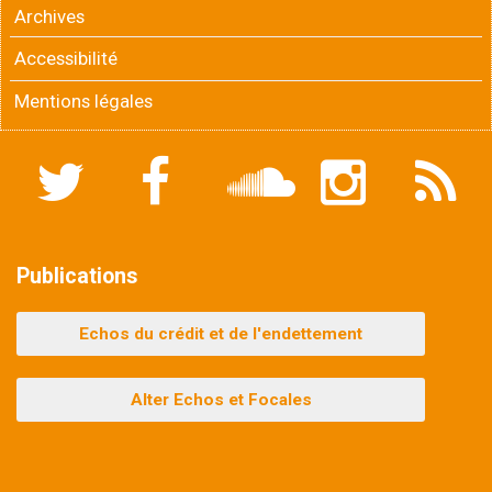
Archives
Accessibilité
Mentions légales
Twitter
Facebook
Soundcloud
Instagram
Flux
RSS
Publications
Echos du crédit et de l'endettement
Alter Echos et Focales