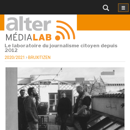
Le laboratoire du journalisme citoyen depuis
2012
2020/2021
BRUXITIZEN