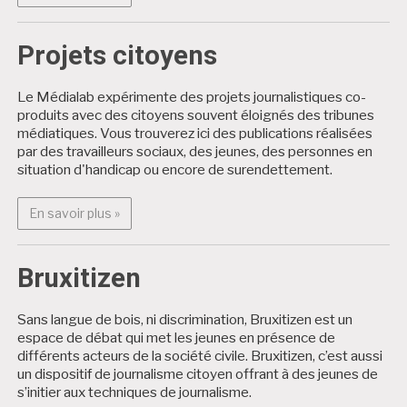
Projets citoyens
Le Médialab expérimente des projets journalistiques co-
produits avec des citoyens souvent éloignés des tribunes
médiatiques. Vous trouverez ici des publications réalisées
par des travailleurs sociaux, des jeunes, des personnes en
situation d'handicap ou encore de surendettement.
En savoir plus : Projets citoyens
En savoir plus »
Bruxitizen
Sans langue de bois, ni discrimination, Bruxitizen est un
espace de débat qui met les jeunes en présence de
différents acteurs de la société civile. Bruxitizen, c’est aussi
un dispositif de journalisme citoyen offrant à des jeunes de
s’initier aux techniques de journalisme.