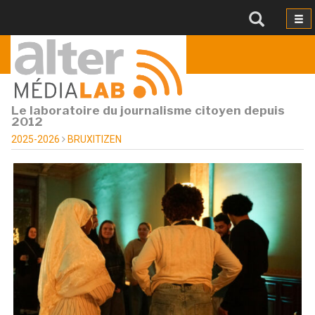
Le laboratoire du journalisme citoyen depuis
2012
2025-2026
BRUXITIZEN