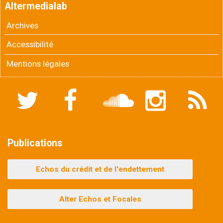
Altermedialab
Archives
Accessibilité
Mentions légales
Twitter
Facebook
Soundcloud
Instagram
Flux
RSS
Publications
Echos du crédit et de l'endettement
Alter Echos et Focales