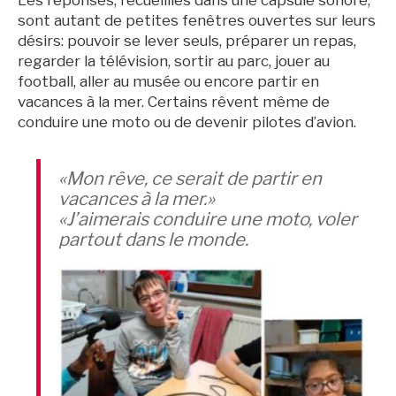
Les réponses, recueillies dans une capsule sonore,
sont autant de petites fenêtres ouvertes sur leurs
désirs: pouvoir se lever seuls, préparer un repas,
regarder la télévision, sortir au parc, jouer au
football, aller au musée ou encore partir en
vacances à la mer. Certains rêvent même de
conduire une moto ou de devenir pilotes d’avion.
«Mon rêve, ce serait de partir en
vacances à la mer.»
«J’aimerais conduire une moto, voler
partout dans le monde.