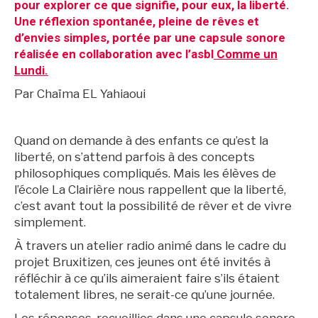
pour explorer ce que signifie, pour eux, la liberté.
Une réflexion spontanée, pleine de rêves et
d’envies simples, portée par une capsule sonore
réalisée en collaboration avec l’asbl
Comme un
Lundi.
Par Chaïma EL Yahiaoui
Quand on demande à des enfants ce qu’est la
liberté, on s’attend parfois à des concepts
philosophiques compliqués. Mais les élèves de
l’école La Clairière nous rappellent que la liberté,
c’est avant tout la possibilité de rêver et de vivre
simplement.
À travers un atelier radio animé dans le cadre du
projet Bruxitizen, ces jeunes ont été invités à
réfléchir à ce qu’ils aimeraient faire s’ils étaient
totalement libres, ne serait-ce qu’une journée.