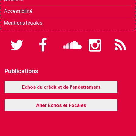
Accessibilité
Mentions légales
Twitter
Facebook
Soundcloud
Instagram
Flux
RSS
Publications
Echos du crédit et de l'endettement
Alter Echos et Focales