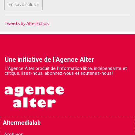
En savoir plus : Partenaires
En savoir plus »
Tweets by AlterEchos
Une initiative de l’Agence Alter
L'Agence Alter produit de l'information libre, indépendante et
critique, lisez-nous, abonnez-vous et soutenez-nous!
Altermedialab
Archives