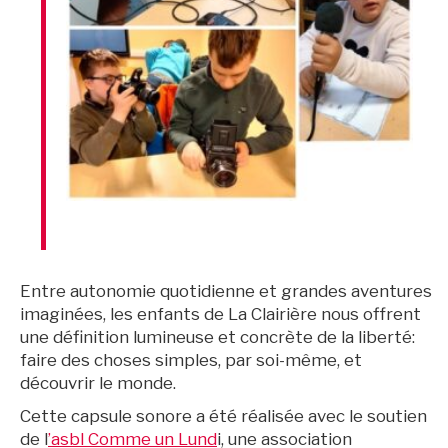
Entre autonomie quotidienne et grandes aventures
imaginées, les enfants de La Clairière nous offrent
une définition lumineuse et concrète de la liberté:
faire des choses simples, par soi-même, et
découvrir le monde.
BruXitizen
Cette capsule sonore a été réalisée avec le soutien
de l
’asbl Comme un Lund
i, une association