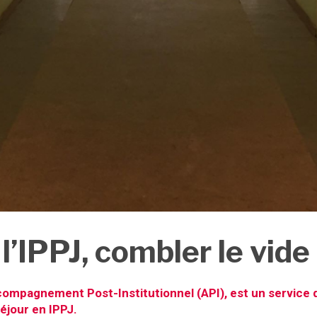
l’IPPJ, combler le vide
ompagnement Post-Institutionnel (API), est un service qu
éjour en IPPJ.