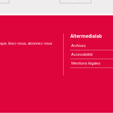
Altermedialab
itique, lisez-nous, abonnez-vous
Archives
Accessibilité
Mentions légales