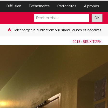
Diffusion
Evénements
Partenaires
A propos
Télécharger la publication: Virusland, jeunes et inégalités.
2018
BRUXITIZEN