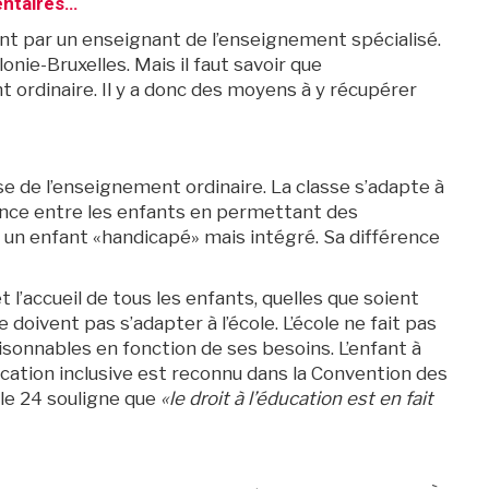
entaires…
t par un enseignant de l’enseignement spécialisé.
onie-Bruxelles. Mais il faut savoir que
 ordinaire. Il y a donc des moyens à y récupérer
sse de l’enseignement ordinaire. La classe s’adapte à
fférence entre les enfants en permettant des
 un enfant «handicapé» mais intégré. Sa différence
l’accueil de tous les enfants, quelles que soient
 doivent pas s’adapter à l’école. L’école ne fait pas
sonnables en fonction de ses besoins. L’enfant à
ucation inclusive est reconnu dans la Convention des
cle 24 souligne que
«le droit à l’éducation est en fait