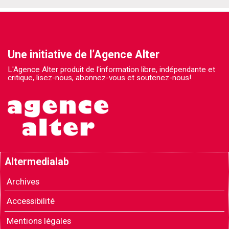
Une initiative de l’Agence Alter
L'Agence Alter produit de l'information libre, indépendante et
critique, lisez-nous, abonnez-vous et soutenez-nous!
Altermedialab
Archives
Accessibilité
Mentions légales