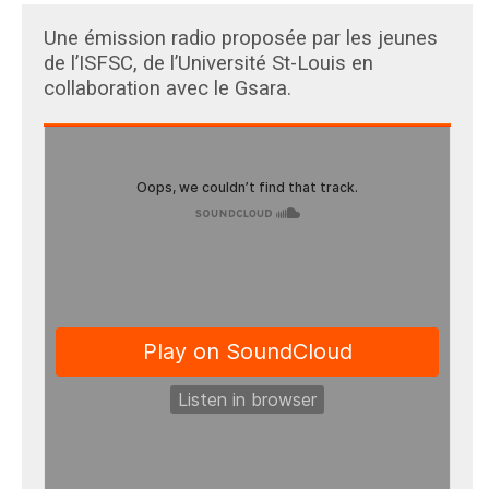
Une émission radio proposée par les jeunes
de l’ISFSC, de l’Université St-Louis en
collaboration avec le Gsara.