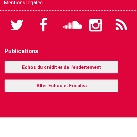
Mentions légales
Twitter
Facebook
Soundcloud
Instagram
Flux
RSS
Publications
Echos du crédit et de l'endettement
Alter Echos et Focales