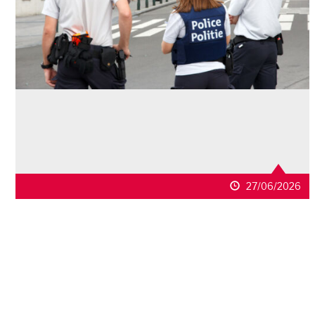
27/06/2026