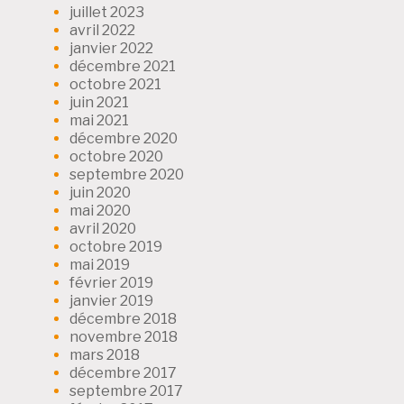
juillet 2023
avril 2022
janvier 2022
décembre 2021
octobre 2021
juin 2021
mai 2021
décembre 2020
octobre 2020
septembre 2020
juin 2020
mai 2020
avril 2020
octobre 2019
mai 2019
février 2019
janvier 2019
décembre 2018
novembre 2018
mars 2018
décembre 2017
septembre 2017