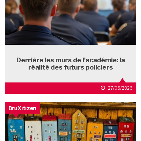
Derrière les murs de l’académie: la
réalité des futurs policiers
27/06/2026
BruXitizen