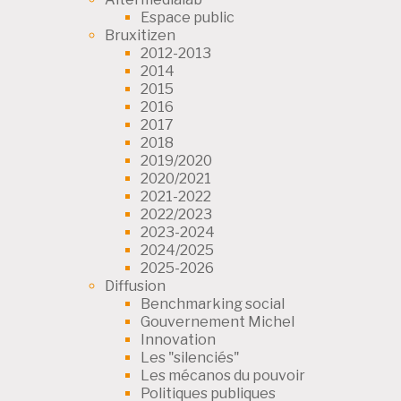
Espace public
Bruxitizen
2012-2013
2014
2015
2016
2017
2018
2019/2020
2020/2021
2021-2022
2022/2023
2023-2024
2024/2025
2025-2026
Diffusion
Benchmarking social
Gouvernement Michel
Innovation
Les "silenciés"
Les mécanos du pouvoir
Politiques publiques