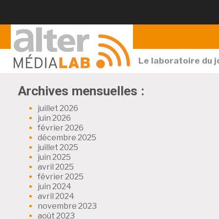
Le laboratoire du 
Archives mensuelles :
juillet 2026
juin 2026
février 2026
décembre 2025
juillet 2025
juin 2025
avril 2025
février 2025
juin 2024
avril 2024
novembre 2023
août 2023