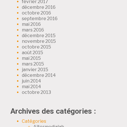
février 2017
décembre 2016
octobre 2016
septembre 2016
mai 2016
mars 2016
décembre 2015
novembre 2015
octobre 2015
août 2015
mai 2015
mars 2015
janvier 2015
décembre 2014
juin 2014
mai 2014
octobre 2013
Archives des catégories :
Catégories
Altermedialab