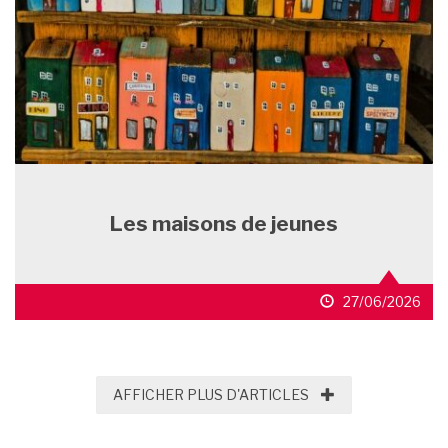
Les maisons de jeunes
27/06/2026
AFFICHER PLUS D'
AFFICHER PLUS D'ARTICLES