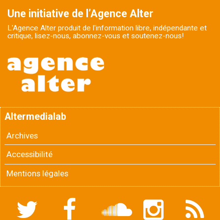
Une initiative de l’Agence Alter
L'Agence Alter produit de l'information libre, indépendante et
critique, lisez-nous, abonnez-vous et soutenez-nous!
Altermedialab
Archives
Accessibilité
Mentions légales
Twitter
Facebook
Soundcloud
Instagram
Flux
RSS