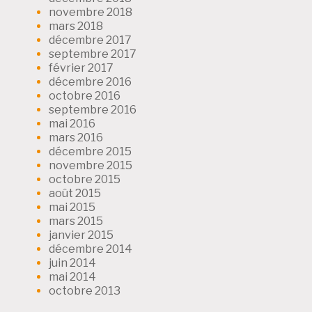
novembre 2018
mars 2018
décembre 2017
septembre 2017
février 2017
décembre 2016
octobre 2016
septembre 2016
mai 2016
mars 2016
décembre 2015
novembre 2015
octobre 2015
août 2015
mai 2015
mars 2015
janvier 2015
décembre 2014
juin 2014
mai 2014
octobre 2013