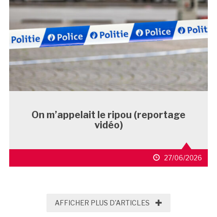
On m’appelait le ripou (reportage
vidéo)
27/06/2026
AFFICHER PLUS D'
AFFICHER PLUS D'ARTICLES