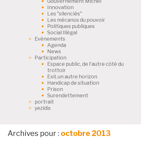
Gouvernement Michel
Innovation
Les "silenciés"
Les mécanos du pouvoir
Politiques publiques
Social Illégal
Evénements
Agenda
News
Participation
Espace public, de l'autre côté du
trottoir
Exil, un autre horizon
Handicap de situation
Prison
Surendettement
portrait
yezidis
Archives pour :
octobre 2013