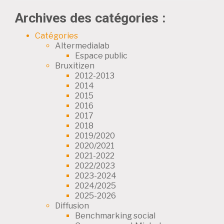
Archives des catégories :
Catégories
Altermedialab
Espace public
Bruxitizen
2012-2013
2014
2015
2016
2017
2018
2019/2020
2020/2021
2021-2022
2022/2023
2023-2024
2024/2025
2025-2026
Diffusion
Benchmarking social