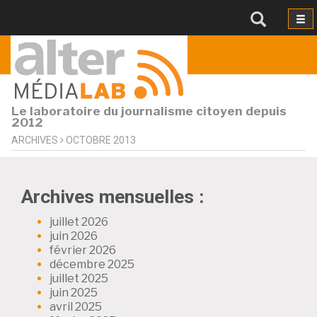
Le laboratoire du journalisme citoyen depuis
2012
ARCHIVES
OCTOBRE 2013
Archives mensuelles :
juillet 2026
juin 2026
février 2026
décembre 2025
juillet 2025
juin 2025
avril 2025