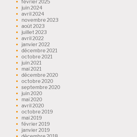
février 2025
juin 2024
avril 2024
novembre 2023
août 2023
juillet 2023
avril 2022
janvier 2022
décembre 2021
octobre 2021
juin 2021
mai 2021
décembre 2020
octobre 2020
septembre 2020
juin 2020
mai 2020
avril 2020
octobre 2019
mai 2019
février 2019
janvier 2019
décembre 2018