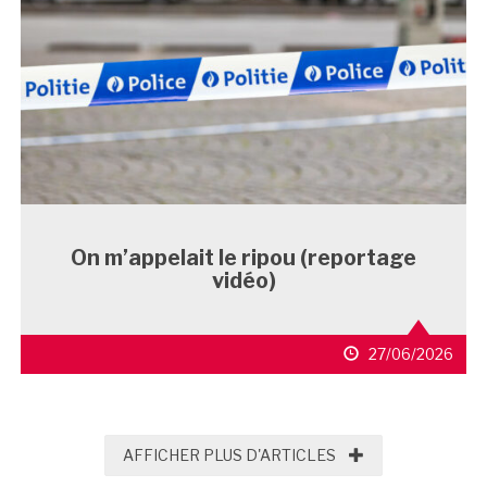
On m’appelait le ripou (reportage
vidéo)
27/06/2026
AFFICHER PLUS D'
AFFICHER PLUS D'ARTICLES