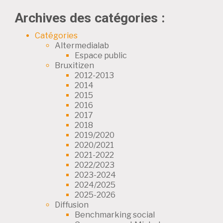
Archives des catégories :
Catégories
Altermedialab
Espace public
Bruxitizen
2012-2013
2014
2015
2016
2017
2018
2019/2020
2020/2021
2021-2022
2022/2023
2023-2024
2024/2025
2025-2026
Diffusion
Benchmarking social