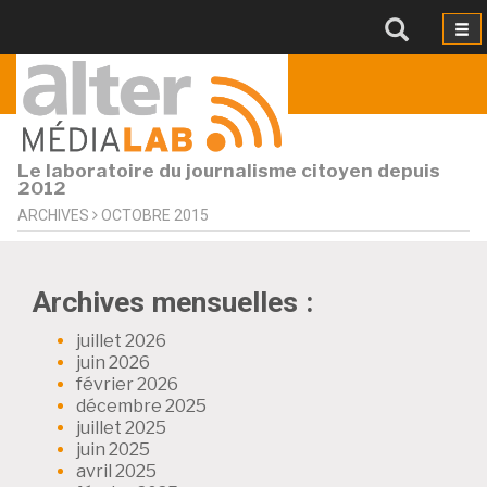
Le laboratoire du journalisme citoyen depuis
2012
ARCHIVES
OCTOBRE 2015
Archives mensuelles :
juillet 2026
juin 2026
février 2026
décembre 2025
juillet 2025
juin 2025
avril 2025