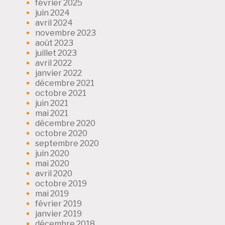
février 2025
juin 2024
avril 2024
novembre 2023
août 2023
juillet 2023
avril 2022
janvier 2022
décembre 2021
octobre 2021
juin 2021
mai 2021
décembre 2020
octobre 2020
septembre 2020
juin 2020
mai 2020
avril 2020
octobre 2019
mai 2019
février 2019
janvier 2019
décembre 2018