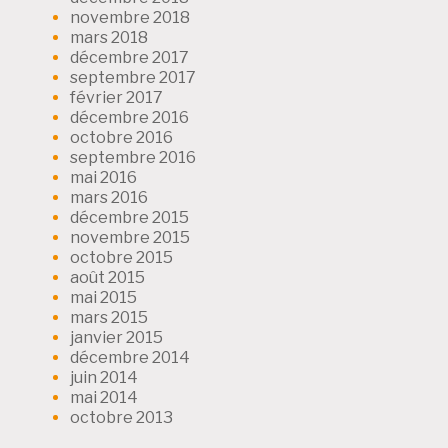
novembre 2018
mars 2018
décembre 2017
septembre 2017
février 2017
décembre 2016
octobre 2016
septembre 2016
mai 2016
mars 2016
décembre 2015
novembre 2015
octobre 2015
août 2015
mai 2015
mars 2015
janvier 2015
décembre 2014
juin 2014
mai 2014
octobre 2013