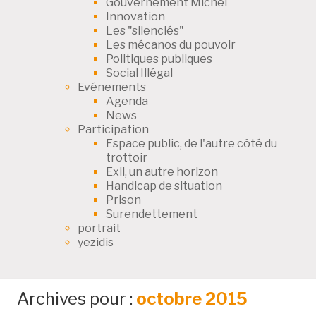
Gouvernement Michel
Innovation
Les "silenciés"
Les mécanos du pouvoir
Politiques publiques
Social Illégal
Evénements
Agenda
News
Participation
Espace public, de l'autre côté du
trottoir
Exil, un autre horizon
Handicap de situation
Prison
Surendettement
portrait
yezidis
Archives pour :
octobre 2015