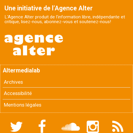
Une initiative de l’Agence Alter
L'Agence Alter produit de l'information libre, indépendante et
critique, lisez-nous, abonnez-vous et soutenez-nous!
Altermedialab
Archives
Accessibilité
Mentions légales
Twitter
Facebook
Soundcloud
Instagram
Flux
RSS