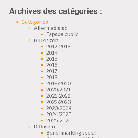
Archives des catégories :
Catégories
Altermedialab
Espace public
Bruxitizen
2012-2013
2014
2015
2016
2017
2018
2019/2020
2020/2021
2021-2022
2022/2023
2023-2024
2024/2025
2025-2026
Diffusion
Benchmarking social