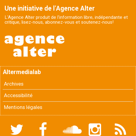
Une initiative de l’Agence Alter
L'Agence Alter produit de l'information libre, indépendante et
critique, lisez-nous, abonnez-vous et soutenez-nous!
Altermedialab
Archives
Accessibilité
Mentions légales
Twitter
Facebook
Soundcloud
Instagram
Flux
RSS