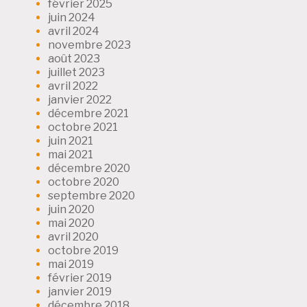
février 2025
juin 2024
avril 2024
novembre 2023
août 2023
juillet 2023
avril 2022
janvier 2022
décembre 2021
octobre 2021
juin 2021
mai 2021
décembre 2020
octobre 2020
septembre 2020
juin 2020
mai 2020
avril 2020
octobre 2019
mai 2019
février 2019
janvier 2019
décembre 2018