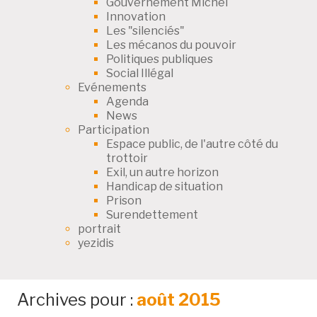
Gouvernement Michel
Innovation
Les "silenciés"
Les mécanos du pouvoir
Politiques publiques
Social Illégal
Evénements
Agenda
News
Participation
Espace public, de l'autre côté du
trottoir
Exil, un autre horizon
Handicap de situation
Prison
Surendettement
portrait
yezidis
Archives pour :
août 2015