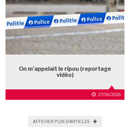
On m’appelait le ripou (reportage
vidéo)
27/06/2026
AFFICHER PLUS D'
AFFICHER PLUS D'ARTICLES