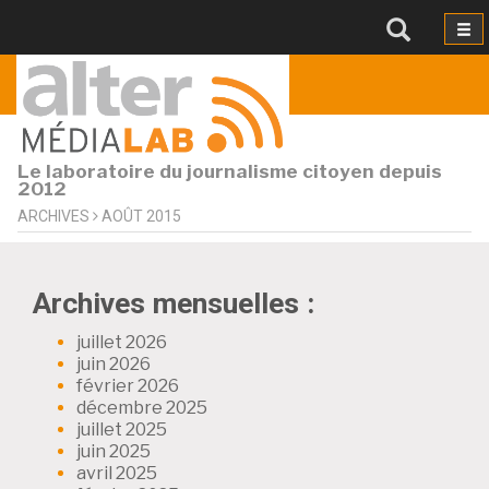
Le laboratoire du journalisme citoyen depuis
2012
ARCHIVES
AOÛT 2015
Archives mensuelles :
juillet 2026
juin 2026
février 2026
décembre 2025
juillet 2025
juin 2025
avril 2025