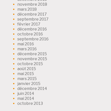
novembre 2018
mars 2018
décembre 2017
septembre 2017
février 2017
décembre 2016
octobre 2016
septembre 2016
mai 2016
mars 2016
décembre 2015
novembre 2015
octobre 2015
août 2015
mai 2015
mars 2015
janvier 2015
décembre 2014
juin 2014
mai 2014
octobre 2013