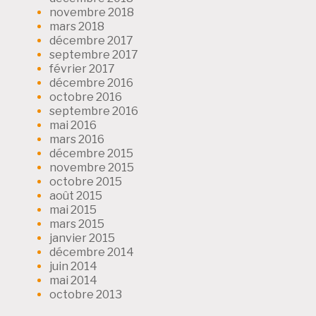
novembre 2018
mars 2018
décembre 2017
septembre 2017
février 2017
décembre 2016
octobre 2016
septembre 2016
mai 2016
mars 2016
décembre 2015
novembre 2015
octobre 2015
août 2015
mai 2015
mars 2015
janvier 2015
décembre 2014
juin 2014
mai 2014
octobre 2013