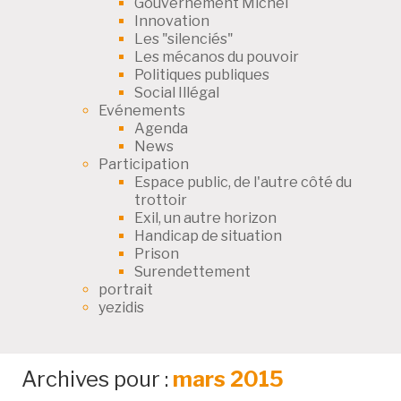
Gouvernement Michel
Innovation
Les "silenciés"
Les mécanos du pouvoir
Politiques publiques
Social Illégal
Evénements
Agenda
News
Participation
Espace public, de l'autre côté du
trottoir
Exil, un autre horizon
Handicap de situation
Prison
Surendettement
portrait
yezidis
Archives pour :
mars 2015