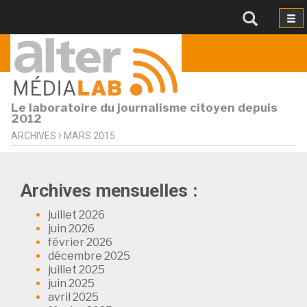
Le laboratoire du journalisme citoyen depuis
2012
ARCHIVES
MARS 2015
Archives mensuelles :
juillet 2026
juin 2026
février 2026
décembre 2025
juillet 2025
juin 2025
avril 2025