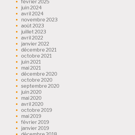
février 2025
juin 2024
avril 2024
novembre 2023
août 2023
juillet 2023
avril 2022
janvier 2022
décembre 2021
octobre 2021
juin 2021
mai 2021
décembre 2020
octobre 2020
septembre 2020
juin 2020
mai 2020
avril 2020
octobre 2019
mai 2019
février 2019
janvier 2019
décembre 2018