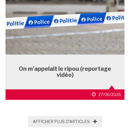
On m’appelait le ripou (reportage
vidéo)
27/06/2026
AFFICHER PLUS D'
AFFICHER PLUS D'ARTICLES