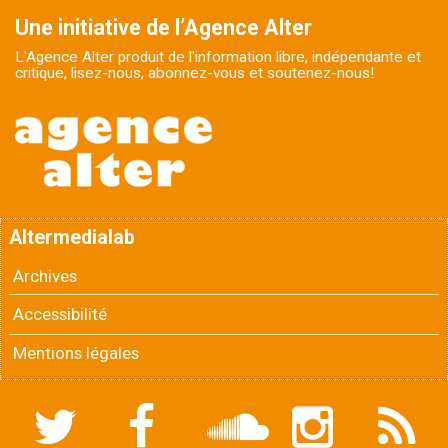
Une initiative de l’Agence Alter
L'Agence Alter produit de l'information libre, indépendante et
critique, lisez-nous, abonnez-vous et soutenez-nous!
Altermedialab
Archives
Accessibilité
Mentions légales
Twitter
Facebook
Soundcloud
Instagram
Flux
RSS