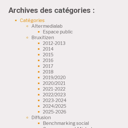
Archives des catégories :
Catégories
Altermedialab
Espace public
Bruxitizen
2012-2013
2014
2015
2016
2017
2018
2019/2020
2020/2021
2021-2022
2022/2023
2023-2024
2024/2025
2025-2026
Diffusion
Benchmarking social