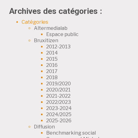
Archives des catégories :
Catégories
Altermedialab
Espace public
Bruxitizen
2012-2013
2014
2015
2016
2017
2018
2019/2020
2020/2021
2021-2022
2022/2023
2023-2024
2024/2025
2025-2026
Diffusion
Benchmarking social