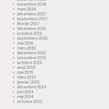
novembre 2018
mars 2018
décembre 2017
septembre 2017
février 2017
décembre 2016
octobre 2016
septembre 2016
mai 2016
mars 2016
décembre 2015
novembre 2015
octobre 2015
août 2015
mai 2015
mars 2015
janvier 2015
décembre 2014
juin 2014
mai 2014
octobre 2013