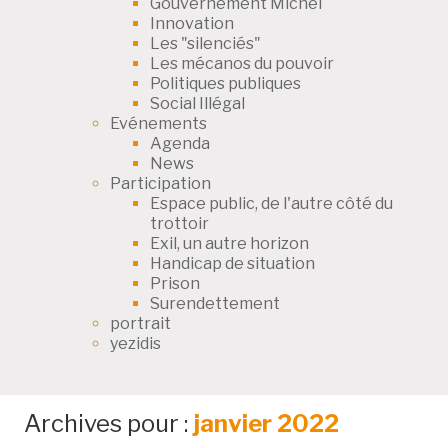
Gouvernement Michel
Innovation
Les "silenciés"
Les mécanos du pouvoir
Politiques publiques
Social Illégal
Evénements
Agenda
News
Participation
Espace public, de l'autre côté du
trottoir
Exil, un autre horizon
Handicap de situation
Prison
Surendettement
portrait
yezidis
Archives pour :
janvier 2022