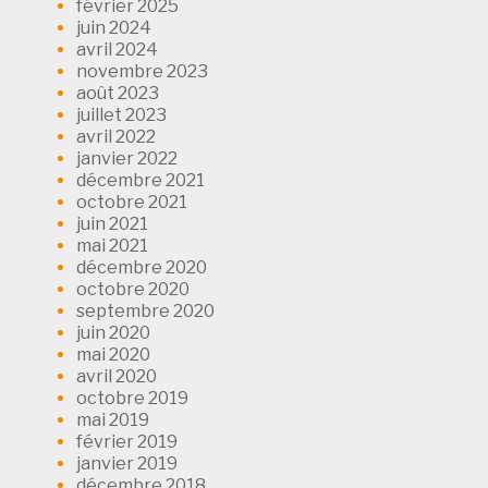
février 2025
juin 2024
avril 2024
novembre 2023
août 2023
juillet 2023
avril 2022
janvier 2022
décembre 2021
octobre 2021
juin 2021
mai 2021
décembre 2020
octobre 2020
septembre 2020
juin 2020
mai 2020
avril 2020
octobre 2019
mai 2019
février 2019
janvier 2019
décembre 2018