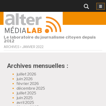
Le laboratoire du journalisme citoyen depuis
2012
ARCHIVES
JANVIER 2022
Archives mensuelles :
juillet 2026
juin 2026
février 2026
décembre 2025
juillet 2025
juin 2025
avril 2025