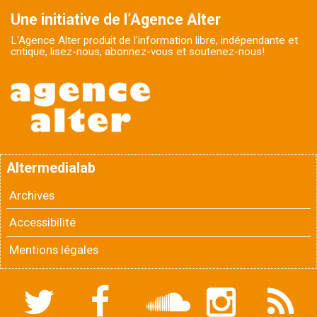
Une initiative de l’Agence Alter
L'Agence Alter produit de l'information libre, indépendante et
critique, lisez-nous, abonnez-vous et soutenez-nous!
Altermedialab
Archives
Accessibilité
Mentions légales
Twitter
Facebook
Soundcloud
Instagram
Flux
RSS