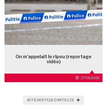
On m’appelait le ripou (reportage
vidéo)
27/06/2026
AFFICHER PLUS D'
AFFICHER PLUS D'ARTICLES