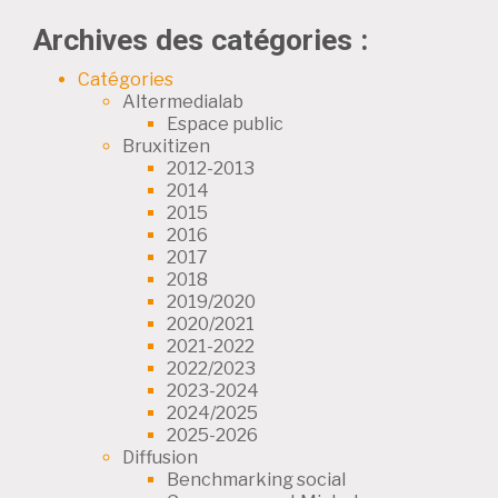
Archives des catégories :
Catégories
Altermedialab
Espace public
Bruxitizen
2012-2013
2014
2015
2016
2017
2018
2019/2020
2020/2021
2021-2022
2022/2023
2023-2024
2024/2025
2025-2026
Diffusion
Benchmarking social