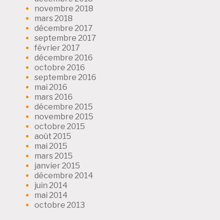
novembre 2018
mars 2018
décembre 2017
septembre 2017
février 2017
décembre 2016
octobre 2016
septembre 2016
mai 2016
mars 2016
décembre 2015
novembre 2015
octobre 2015
août 2015
mai 2015
mars 2015
janvier 2015
décembre 2014
juin 2014
mai 2014
octobre 2013