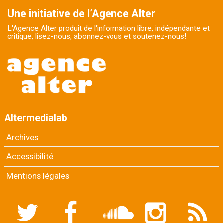
Une initiative de l’Agence Alter
L'Agence Alter produit de l'information libre, indépendante et
critique, lisez-nous, abonnez-vous et soutenez-nous!
Altermedialab
Archives
Accessibilité
Mentions légales
Twitter
Facebook
Soundcloud
Instagram
Flux
RSS