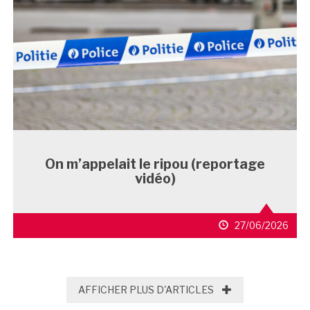
On m’appelait le ripou (reportage
vidéo)
27/06/2026
AFFICHER PLUS D'
AFFICHER PLUS D'ARTICLES