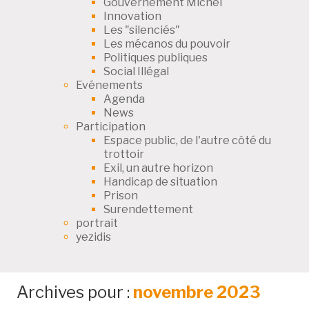
Gouvernement Michel
Innovation
Les "silenciés"
Les mécanos du pouvoir
Politiques publiques
Social Illégal
Evénements
Agenda
News
Participation
Espace public, de l'autre côté du
trottoir
Exil, un autre horizon
Handicap de situation
Prison
Surendettement
portrait
yezidis
Archives pour :
novembre 2023