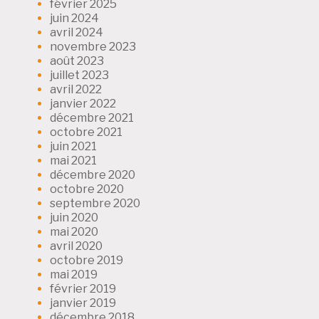
février 2025
juin 2024
avril 2024
novembre 2023
août 2023
juillet 2023
avril 2022
janvier 2022
décembre 2021
octobre 2021
juin 2021
mai 2021
décembre 2020
octobre 2020
septembre 2020
juin 2020
mai 2020
avril 2020
octobre 2019
mai 2019
février 2019
janvier 2019
décembre 2018