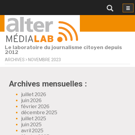
Le laboratoire du journalisme citoyen depuis
2012
ARCHIVES
NOVEMBRE 2023
Archives mensuelles :
juillet 2026
juin 2026
février 2026
décembre 2025
juillet 2025
juin 2025
avril 2025