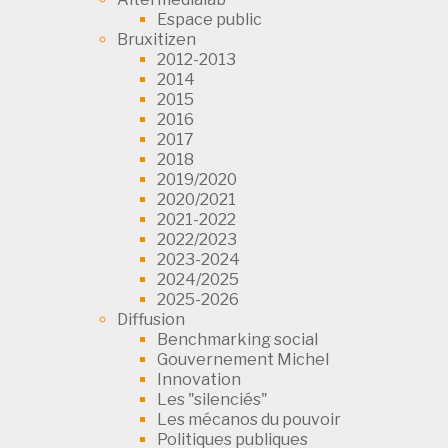
Espace public
Bruxitizen
2012-2013
2014
2015
2016
2017
2018
2019/2020
2020/2021
2021-2022
2022/2023
2023-2024
2024/2025
2025-2026
Diffusion
Benchmarking social
Gouvernement Michel
Innovation
Les "silenciés"
Les mécanos du pouvoir
Politiques publiques