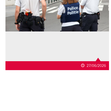
27/06/2026