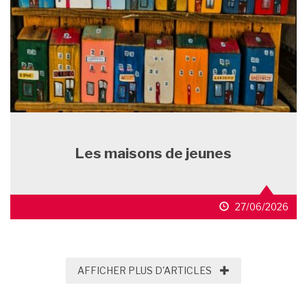
Les maisons de jeunes
27/06/2026
AFFICHER PLUS D'
AFFICHER PLUS D'ARTICLES