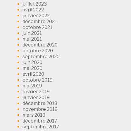
juillet 2023
avril 2022
janvier 2022
décembre 2021
octobre 2021
juin 2021
mai 2021
décembre 2020
octobre 2020
septembre 2020
juin 2020
mai 2020
avril 2020
octobre 2019
mai 2019
février 2019
janvier 2019
décembre 2018
novembre 2018
mars 2018
décembre 2017
septembre 2017