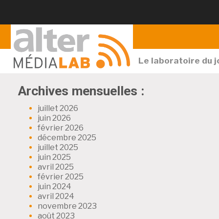
Le laboratoire du 
Archives mensuelles :
juillet 2026
juin 2026
février 2026
décembre 2025
juillet 2025
juin 2025
avril 2025
février 2025
juin 2024
avril 2024
novembre 2023
août 2023