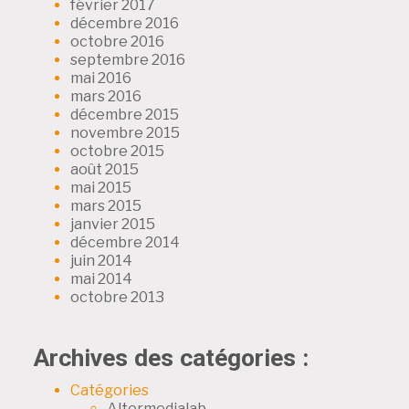
février 2017
décembre 2016
octobre 2016
septembre 2016
mai 2016
mars 2016
décembre 2015
novembre 2015
octobre 2015
août 2015
mai 2015
mars 2015
janvier 2015
décembre 2014
juin 2014
mai 2014
octobre 2013
Archives des catégories :
Catégories
Altermedialab