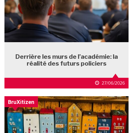
Derrière les murs de l’académie: la
réalité des futurs policiers
27/06/2026
BruXitizen