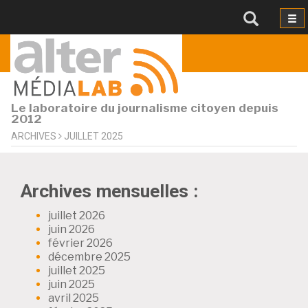
Le laboratoire du journalisme citoyen depuis
2012
ARCHIVES
JUILLET 2025
Archives mensuelles :
juillet 2026
juin 2026
février 2026
décembre 2025
juillet 2025
juin 2025
avril 2025