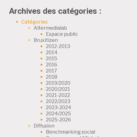
Archives des catégories :
Catégories
Altermedialab
Espace public
Bruxitizen
2012-2013
2014
2015
2016
2017
2018
2019/2020
2020/2021
2021-2022
2022/2023
2023-2024
2024/2025
2025-2026
Diffusion
Benchmarking social