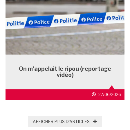
On m’appelait le ripou (reportage
vidéo)
27/06/2026
AFFICHER PLUS D'
AFFICHER PLUS D'ARTICLES