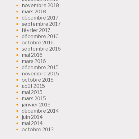
novembre 2018
mars 2018
décembre 2017
septembre 2017
février 2017
décembre 2016
octobre 2016
septembre 2016
mai 2016
mars 2016
décembre 2015
novembre 2015
octobre 2015
août 2015
mai 2015
mars 2015
janvier 2015
décembre 2014
juin 2014
mai 2014
octobre 2013