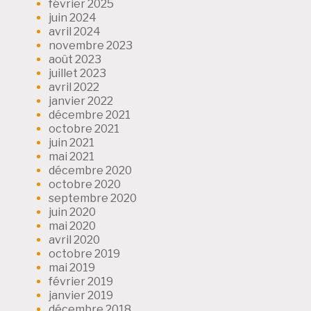
février 2025
juin 2024
avril 2024
novembre 2023
août 2023
juillet 2023
avril 2022
janvier 2022
décembre 2021
octobre 2021
juin 2021
mai 2021
décembre 2020
octobre 2020
septembre 2020
juin 2020
mai 2020
avril 2020
octobre 2019
mai 2019
février 2019
janvier 2019
décembre 2018