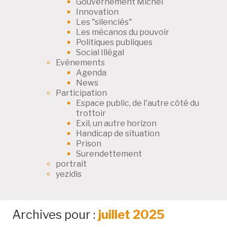
Gouvernement Michel
Innovation
Les "silenciés"
Les mécanos du pouvoir
Politiques publiques
Social Illégal
Evénements
Agenda
News
Participation
Espace public, de l'autre côté du
trottoir
Exil, un autre horizon
Handicap de situation
Prison
Surendettement
portrait
yezidis
Archives pour :
juillet 2025