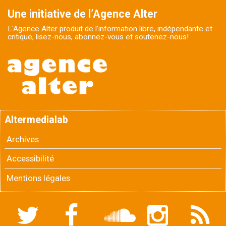
Une initiative de l’Agence Alter
L'Agence Alter produit de l'information libre, indépendante et
critique, lisez-nous, abonnez-vous et soutenez-nous!
Altermedialab
Archives
Accessibilité
Mentions légales
Twitter
Facebook
Soundcloud
Instagram
Flux
RSS