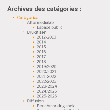
Archives des catégories :
Catégories
Altermedialab
Espace public
Bruxitizen
2012-2013
2014
2015
2016
2017
2018
2019/2020
2020/2021
2021-2022
2022/2023
2023-2024
2024/2025
2025-2026
Diffusion
Benchmarking social