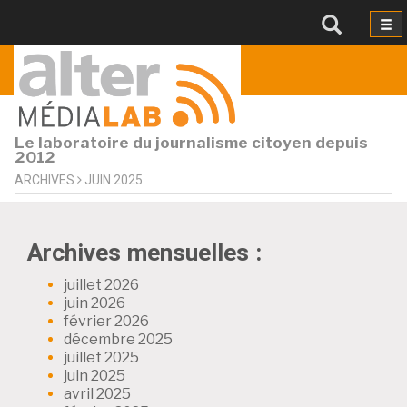
Le laboratoire du journalisme citoyen depuis
2012
ARCHIVES
JUIN 2025
Archives mensuelles :
juillet 2026
juin 2026
février 2026
décembre 2025
juillet 2025
juin 2025
avril 2025