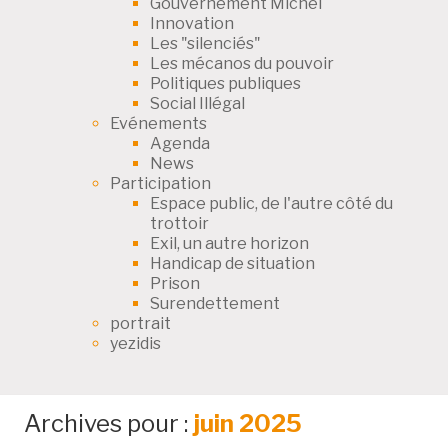
Gouvernement Michel
Innovation
Les "silenciés"
Les mécanos du pouvoir
Politiques publiques
Social Illégal
Evénements
Agenda
News
Participation
Espace public, de l'autre côté du
trottoir
Exil, un autre horizon
Handicap de situation
Prison
Surendettement
portrait
yezidis
Archives pour :
juin 2025