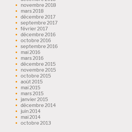
novembre 2018
mars 2018
décembre 2017
septembre 2017
février 2017
décembre 2016
octobre 2016
septembre 2016
mai 2016
mars 2016
décembre 2015
novembre 2015
octobre 2015
août 2015
mai 2015
mars 2015
janvier 2015
décembre 2014
juin 2014
mai 2014
octobre 2013