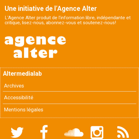
Une initiative de l’Agence Alter
L'Agence Alter produit de l'information libre, indépendante et
critique, lisez-nous, abonnez-vous et soutenez-nous!
Altermedialab
Archives
Accessibilité
Mentions légales
Twitter
Facebook
Soundcloud
Instagram
Flux
RSS