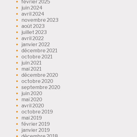
février 2025
juin 2024
avril 2024
novembre 2023
août 2023
juillet 2023
avril 2022
janvier 2022
décembre 2021
octobre 2021
juin 2021
mai 2021
décembre 2020
octobre 2020
septembre 2020
juin 2020
mai 2020
avril 2020
octobre 2019
mai 2019
février 2019
janvier 2019
décembre 2018