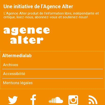
Une initiative de l’Agence Alter
L'Agence Alter produit de l'information libre, indépendante et
critique, lisez-nous, abonnez-vous et soutenez-nous!
Altermedialab
Archives
Accessibilité
Mentions légales
Twitter
Facebook
Soundcloud
Instagram
Flux
RSS