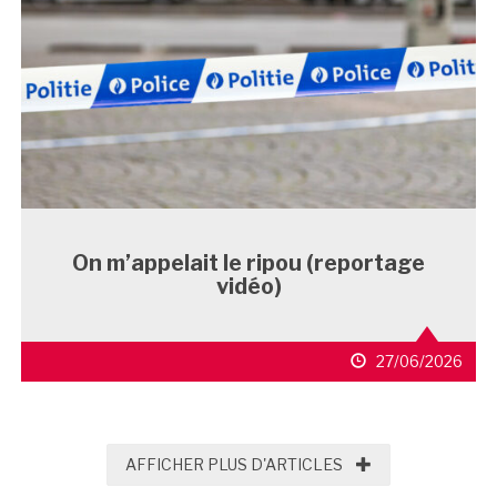
On m’appelait le ripou (reportage
vidéo)
27/06/2026
AFFICHER PLUS D'
AFFICHER PLUS D'ARTICLES