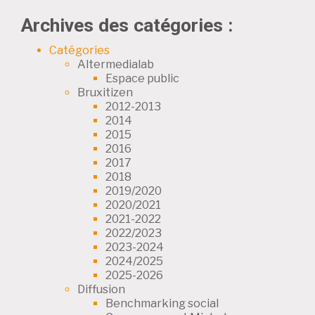
Archives des catégories :
Catégories
Altermedialab
Espace public
Bruxitizen
2012-2013
2014
2015
2016
2017
2018
2019/2020
2020/2021
2021-2022
2022/2023
2023-2024
2024/2025
2025-2026
Diffusion
Benchmarking social