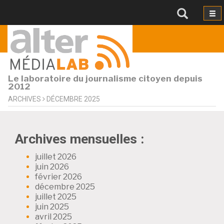
Le laboratoire du journalisme citoyen depuis
2012
ARCHIVES
DÉCEMBRE 2025
Archives mensuelles :
juillet 2026
juin 2026
février 2026
décembre 2025
juillet 2025
juin 2025
avril 2025