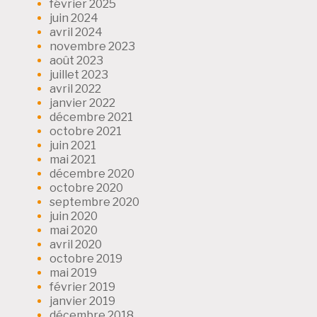
février 2025
juin 2024
avril 2024
novembre 2023
août 2023
juillet 2023
avril 2022
janvier 2022
décembre 2021
octobre 2021
juin 2021
mai 2021
décembre 2020
octobre 2020
septembre 2020
juin 2020
mai 2020
avril 2020
octobre 2019
mai 2019
février 2019
janvier 2019
décembre 2018