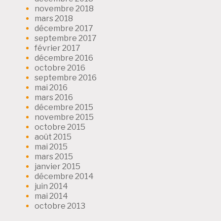
novembre 2018
mars 2018
décembre 2017
septembre 2017
février 2017
décembre 2016
octobre 2016
septembre 2016
mai 2016
mars 2016
décembre 2015
novembre 2015
octobre 2015
août 2015
mai 2015
mars 2015
janvier 2015
décembre 2014
juin 2014
mai 2014
octobre 2013