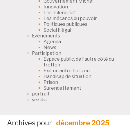
Gouvernement Michel
Innovation
Les "silenciés"
Les mécanos du pouvoir
Politiques publiques
Social Illégal
Evénements
Agenda
News
Participation
Espace public, de l'autre côté du
trottoir
Exil, un autre horizon
Handicap de situation
Prison
Surendettement
portrait
yezidis
Archives pour :
décembre 2025